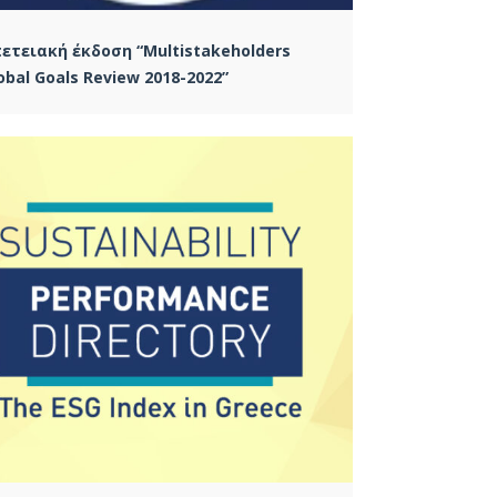
ετειακή έκδοση “Multistakeholders
obal Goals Review 2018-2022”