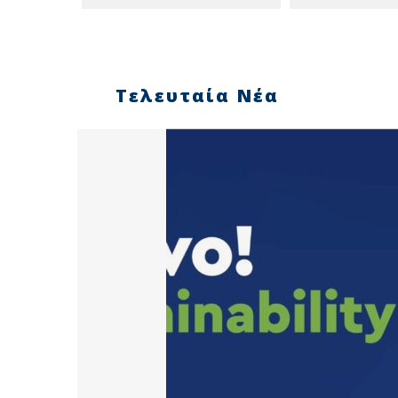
Τελευταία Νέα