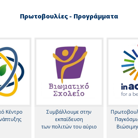
Πρωτοβουλίες - Προγράμματα
κό Κέντρο
Συμβάλλουμε στην
Πρωτοβουλί
νάπτυξης
εκπαίδευση
Παγκόσμι
των πολιτών του αύριο
Βιώσιμη