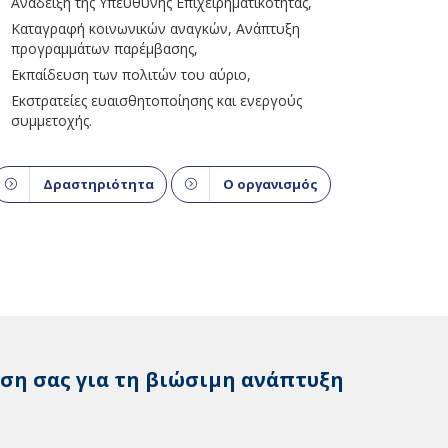
Ανάδειξη της Υπεύθυνης Επιχειρηματικότητας,
Καταγραφή κοινωνικών αναγκών, Ανάπτυξη
προγραμμάτων παρέμβασης,
Εκπαίδευση των πολιτών του αύριο,
Εκστρατείες ευαισθητοποίησης και ενεργούς
συμμετοχής.
Δραστηριότητα
Ο οργανισμός
ση σας για τη βιώσιμη ανάπτυξη