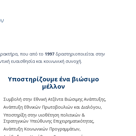
ών
αρακτήρα, που από το
1997
δραστηριοποιείται στην
τική ευαισθησία και κοινωνική συνοχή.
Υποστηρίζουμε ένα βιώσιμο
μέλλον
Συμβολή στην Εθνική Ατζέντα Βιώσιμης Ανάπτυξης,
Ανάπτυξη Εθνικών Πρωτοβουλιών και Διαλόγου,
Υποστηρίξη στην υιοθέτηση πολιτικών &
Στρατηγικών Υπεύθυνης Επιχειρηματικότητας,
Ανάπτυξη Κοινωνικών Προγραμμάτων,