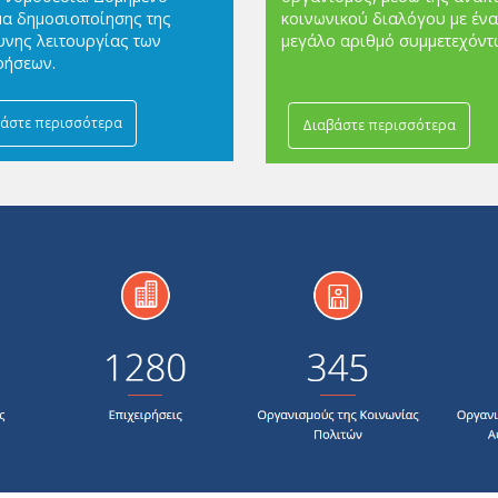
α δημοσιοποίησης της
κοινωνικού διαλόγου με ένα
νης λειτουργίας των
μεγάλο αριθμό συμμετεχόντ
ρήσεων.
άστε περισσότερα
Διαβάστε περισσότερα