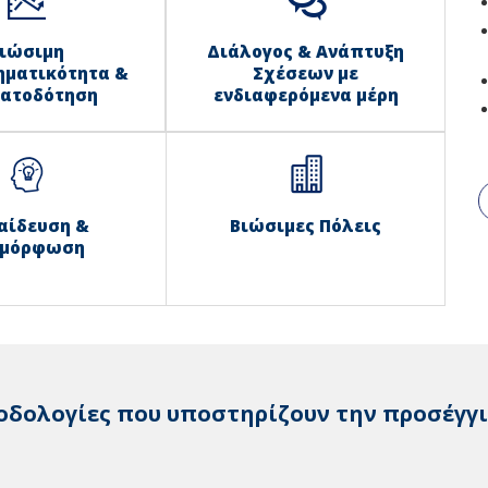
ιώσιμη
Διάλογος & Ανάπτυξη
ηματικότητα &
Σχέσεων με
ατοδότηση
ενδιαφερόμενα μέρη
αίδευση &
Βιώσιμες Πόλεις
ιμόρφωση
οδολογίες που υποστηρίζουν την προσέγγι