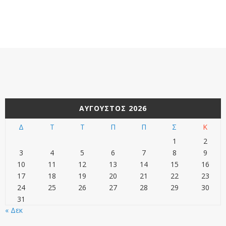
ΑΎΓΟΥΣΤΟΣ 2026
Δ
Τ
Τ
Π
Π
Σ
Κ
1
2
3
4
5
6
7
8
9
10
11
12
13
14
15
16
17
18
19
20
21
22
23
24
25
26
27
28
29
30
31
« Δεκ