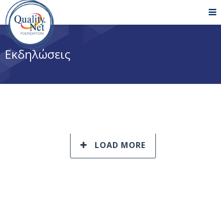
Εκδηλώσεις
LOAD MORE