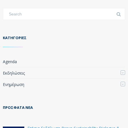
KΑΤΗΓΟΡΊΕΣ
Agenda
Εκδηλώσεις
Ενημέρωση
ΠΡΌΣΦΑΤΑ ΝΈΑ