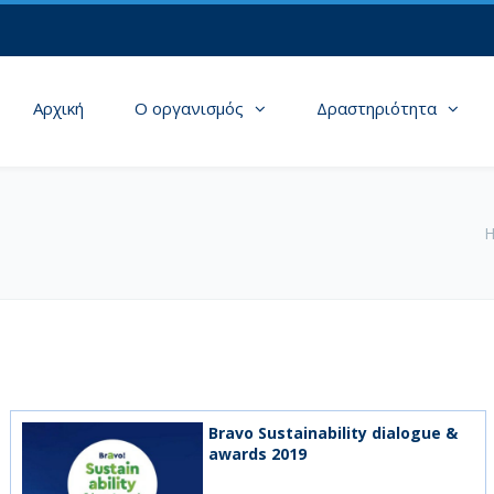
Αρχική
Ο οργανισμός
Δραστηριότητα
Bravo Sustainability dialogue &
awards 2019