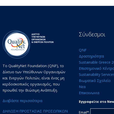
Σύνδεσμοι
QNF
Δραστηριότητα
Sustainable Greece 
Το QualityNet Foundation (QNF), το
Επιστημονικό Κέντρ
Δίκτυο των Υπεύθυνων Οργανισμών
Sustainability Service
και Ενεργών Πολιτών, είναι ένας μη
Βιωματικό Σχολείο
κερδοσκοπικός οργανισμός, που
Νεα
προωθεί την Βιώσιμη Ανάπτυξη.
Επικοινωνια
Διαβάστε περισσότερα
Εγγραφείτε στο New
ΔΗΛΩΣΗ ΠΡΟΣΤΑΣΙΑΣ ΠΡΟΣΩΠΙΚΩΝ
Email*: