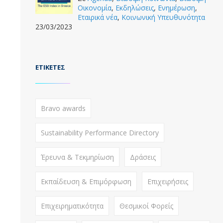
Οικονομία
,
Εκδηλώσεις
,
Ενημέρωση
,
Εταιρικά νέα
,
Κοινωνική Υπευθυνότητα
23/03/2023
ΕΤΙΚΈΤΕΣ
Bravo awards
Sustainability Performance Directory
Έρευνα & Τεκμηρίωση
Δράσεις
Εκπαίδευση & Επιμόρφωση
Επιχειρήσεις
Επιχειρηματικότητα
Θεσμικοί Φορείς