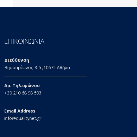
ΕΠΙΚΟΙΝΩΝΙΑ
Διεύθυνση
Βησσαρίωνος 3-5 ,10672 Αθήνα
Αρ. Τηλεφώνου
+30 210 68 98 593
Email Address
info@qualitynet.gr