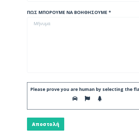
ΠΩΣ ΜΠΟΡΟΥΜΕ ΝΑ ΒΟΗΘΗΣΟΥΜΕ *
Please prove you are human by selecting the
fl