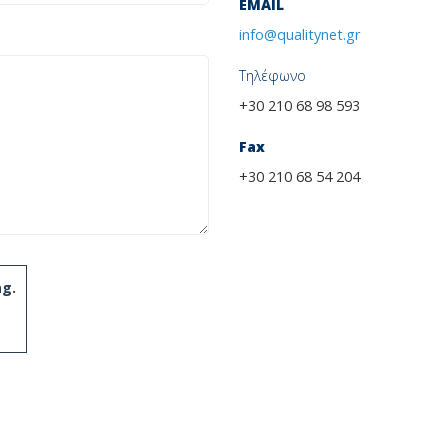
EMAIL
info@qualitynet.gr
Τηλέφωνο
+30 210 68 98 593
Fax
+30 210 68 54 204
ag
.