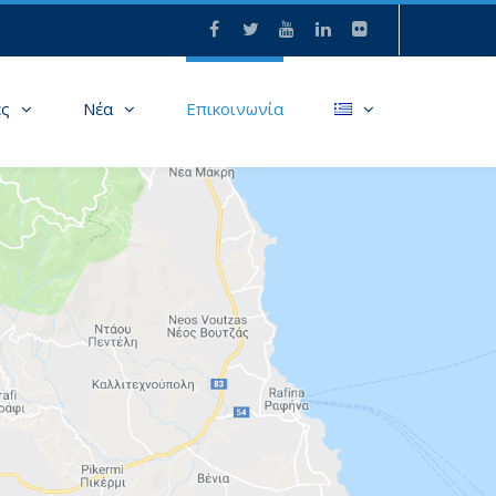
ες
Νέα
Επικοινωνία