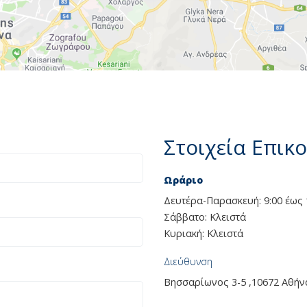
Στοιχεία Επικ
Ωράριο
Δευτέρα-Παρασκευή: 9:00 έως 
Σάββατο: Κλειστά
Κυριακή: Κλειστά
Διεύθυνση
Βησσαρίωνος 3-5 ,10672 Αθήν