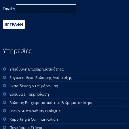
Email*:
ΕΓΓΡΑΦΉ
Υπηρεσίες
Υπεύθυνη Επιχειρηματικότητα
Εργαλειοθήκη Βιώσιμης Ανάπτυξης
Εκπαίδευση & Επιμόρφωση
Έρευνα & Τεκμηρίωση
Βιώσιμη Επιχειρηματικότητα & Χρηματοδότηση
Bravo Sustainability Dialogue
Reporting & Communication
Παγκόσμιοι Στόχοι