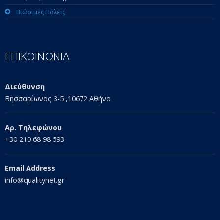
Βιώσιμες Πόλεις
ΕΠΙΚΟΙΝΩΝΙΑ
Διεύθυνση
Βησσαρίωνος 3-5 ,10672 Αθήνα
Αρ. Τηλεφώνου
+30 210 68 98 593
Email Address
info@qualitynet.gr