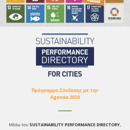
Πρόγραμμα Σύνδεσης με την
Agenda 2030
Μέσω του
SUSTAINABILITY PERFORMANCE DIRECTORY
,