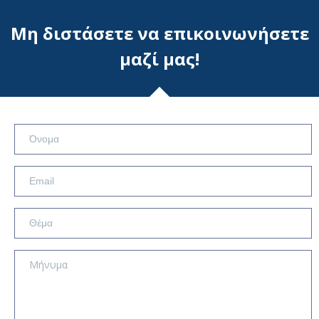
Μη διστάσετε να επικοινωνήσετε
μαζί μας!