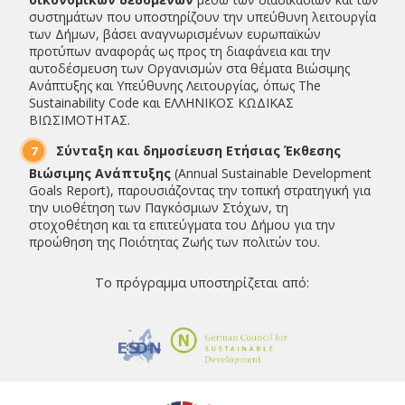
συστημάτων που υποστηρίζουν την υπεύθυνη λειτουργία
των Δήμων, βάσει αναγνωρισμένων ευρωπαϊκών
προτύπων αναφοράς ως προς τη διαφάνεια και την
αυτοδέσμευση των Οργανισμών στα θέματα Βιώσιμης
Ανάπτυξης και Υπεύθυνης Λειτουργίας, όπως The
Sustainability Code και EΛΛΗΝΙΚΟΣ ΚΩΔΙΚΑΣ
ΒΙΩΣΙΜΟΤΗΤΑΣ.
Σύνταξη και δημοσίευση Ετήσιας Έκθεσης
Βιώσιμης Ανάπτυξης
(Annual Sustainable Development
Goals Report), παρουσιάζοντας την τοπική στρατηγική για
την υιοθέτηση των Παγκόσμιων Στόχων, τη
στοχοθέτηση και τα επιτεύγματα του Δήμου για την
προώθηση της Ποιότητας Ζωής των πολιτών του.
Το πρόγραμμα υποστηρίζεται από: