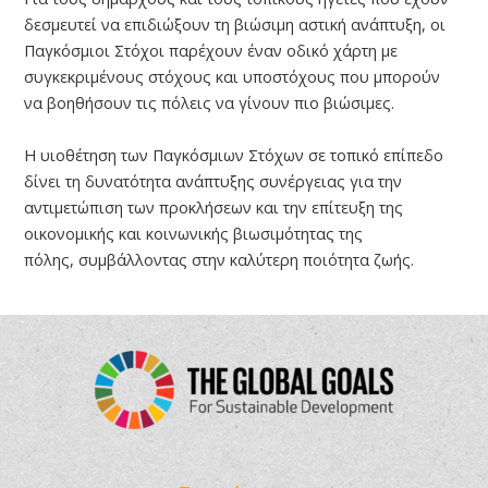
δεσμευτεί να επιδιώξουν τη βιώσιμη αστική ανάπτυξη, οι
Παγκόσμιοι Στόχοι παρέχουν έναν οδικό χάρτη με
συγκεκριμένους στόχους και υποστόχους που μπορούν
να βοηθήσουν τις πόλεις να γίνουν πιο βιώσιμες.
Η υιοθέτηση των Παγκόσμιων Στόχων σε τοπικό επίπεδο
δίνει τη δυνατότητα ανάπτυξης συνέργειας για την
αντιμετώπιση των προκλήσεων και την επίτευξη της
οικονομικής και κοινωνικής βιωσιμότητας της
πόλης, συμβάλλοντας στην καλύτερη ποιότητα ζωής.