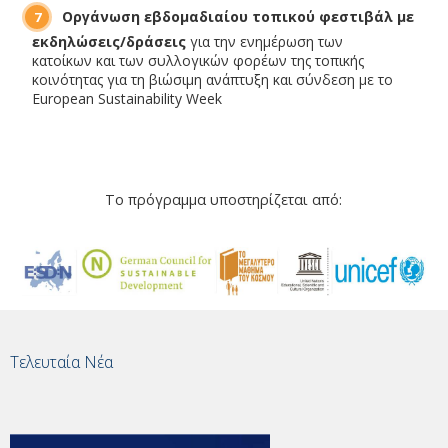
Οργάνωση εβδομαδιαίου τοπικού φεστιβάλ με
εκδηλώσεις/δράσεις
για την ενημέρωση των
κατοίκων και των συλλογικών φορέων της τοπικής
κοινότητας για τη βιώσιμη ανάπτυξη και σύνδεση με το
European Sustainability Week
Το πρόγραμμα υποστηρίζεται από:
Τελευταία Νέα