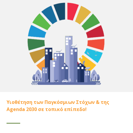
Υιοθέτηση των Παγκόσμιων Στόχων & της
Agenda 2030 σε τοπικό επίπεδο!