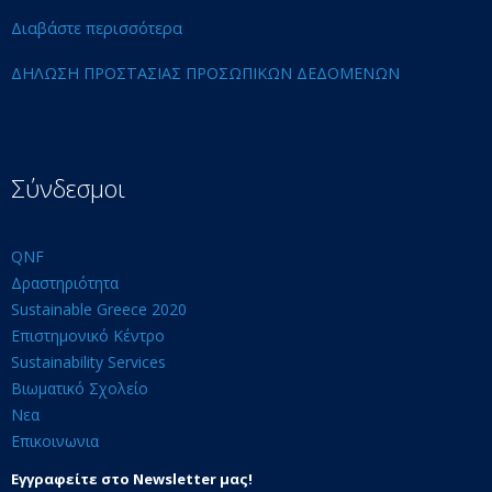
Διαβάστε περισσότερα
ΔΗΛΩΣΗ ΠΡΟΣΤΑΣΙΑΣ ΠΡΟΣΩΠΙΚΩΝ ΔΕΔΟΜΕΝΩΝ
Σύνδεσμοι
QNF
Δραστηριότητα
Sustainable Greece 2020
Επιστημονικό Κέντρο
Sustainability Services
Βιωματικό Σχολείο
Νεα
Επικοινωνια
Εγγραφείτε στο Newsletter μας!