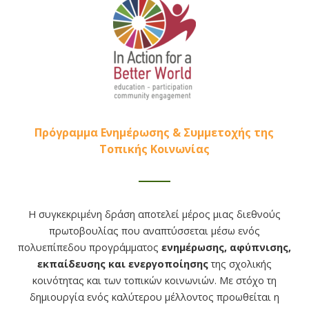
Πρόγραμμα Ενημέρωσης & Συμμετοχής της
Τοπικής Κοινωνίας
Η συγκεκριμένη δράση αποτελεί μέρος μιας διεθνούς
πρωτοβουλίας που αναπτύσσεται μέσω ενός
πολυεπίπεδου προγράμματος
ενημέρωσης, αφύπνισης,
εκπαίδευσης και ενεργοποίησης
της σχολικής
κοινότητας και των τοπικών κοινωνιών. Με στόχο τη
δημιουργία ενός καλύτερου μέλλοντος προωθείται η