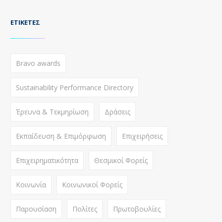
ΕΤΙΚΈΤΕΣ
Bravo awards
Sustainability Performance Directory
Έρευνα & Τεκμηρίωση
Δράσεις
Εκπαίδευση & Επιμόρφωση
Επιχειρήσεις
Επιχειρηματικότητα
Θεσμικοί Φορείς
Κοινωνία
Κοινωνικοί Φορείς
Παρουσίαση
Πολίτες
Πρωτοβουλίες