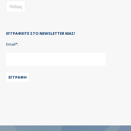
Πόλεις
ΕΓΓΡΑΦΕΊΤΕ ΣΤΟ NEWSLETTER ΜΑΣ!
Email*:
ΕΓΓΡΑΦΉ