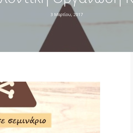
3 Μαρτίου, 2017