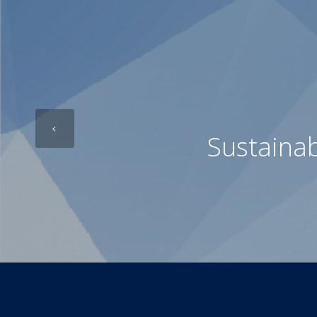
Sustaina