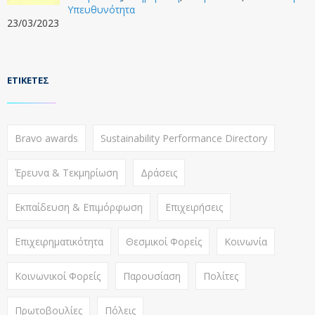
Υπευθυνότητα
23/03/2023
ΕΤΙΚΈΤΕΣ
Bravo awards
Sustainability Performance Directory
Έρευνα & Τεκμηρίωση
Δράσεις
Εκπαίδευση & Επιμόρφωση
Επιχειρήσεις
Επιχειρηματικότητα
Θεσμικοί Φορείς
Κοινωνία
Κοινωνικοί Φορείς
Παρουσίαση
Πολίτες
Πρωτοβουλίες
Πόλεις