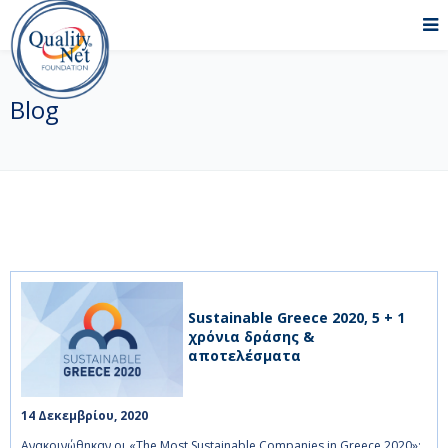
Blog
Sustainable Greece 2020, 5 + 1
χρόνια δράσης &
αποτελέσματα
14 Δεκεμβρίου, 2020    
Ανακοινώθηκαν οι «The Most Sustainable Companies in Greece 2020»: