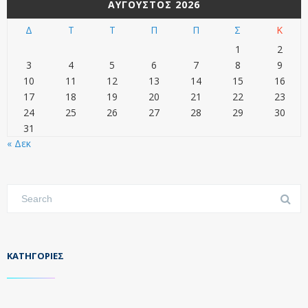
ΑΎΓΟΥΣΤΟΣ 2026
Δ
Τ
Τ
Π
Π
Σ
Κ
1
2
3
4
5
6
7
8
9
10
11
12
13
14
15
16
17
18
19
20
21
22
23
24
25
26
27
28
29
30
31
« Δεκ
KΑΤΗΓΟΡΊΕΣ