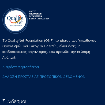
Το QualityNet Foundation (QNF), το Δίκτυο των Υπεύθυνων
Οργανισμών και Ενεργών Πολιτών, είναι ένας μη
κερδοσκοπικός οργανισμός, που προωθεί την Βιώσιμη
Ανάπτυξη.
Διαβάστε περισσότερα
ΔΗΛΩΣΗ ΠΡΟΣΤΑΣΙΑΣ ΠΡΟΣΩΠΙΚΩΝ ΔΕΔΟΜΕΝΩΝ
Σύνδεσμοι