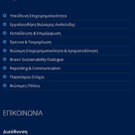
Υπεύθυνη Επιχειρηματικότητα
Εργαλειοθήκη Βιώσιμης Ανάπτυξης
Εκπαίδευση & Επιμόρφωση
Έρευνα & Τεκμηρίωση
Βιώσιμη Επιχειρηματικότητα & Χρηματοδότηση
Bravo Sustainability Dialogue
Reporting & Communication
Παγκόσμιοι Στόχοι
Βιώσιμες Πόλεις
ΕΠΙΚΟΙΝΩΝΙΑ
Διεύθυνση