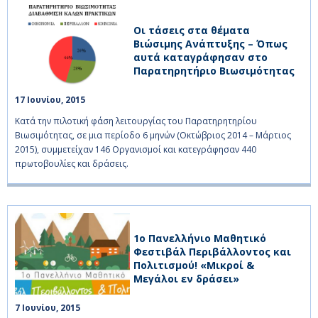
Οι τάσεις στα θέματα
Βιώσιμης Ανάπτυξης – Όπως
αυτά καταγράφησαν στο
Παρατηρητήριο Βιωσιμότητας
17 Ιουνίου, 2015    
Κατά την πιλοτική φάση λειτουργίας του Παρατηρητηρίου
Βιωσιμότητας, σε μια περίοδο 6 μηνών (Οκτώβριος 2014 – Μάρτιος
2015), συμμετείχαν 146 Οργανισμοί και κατεγράφησαν 440
πρωτοβουλίες και δράσεις.
1ο Πανελλήνιο Μαθητικό
Φεστιβάλ Περιβάλλοντος και
Πολιτισμού! «Μικροί &
Μεγάλοι εν δράσει»
7 Ιουνίου, 2015    