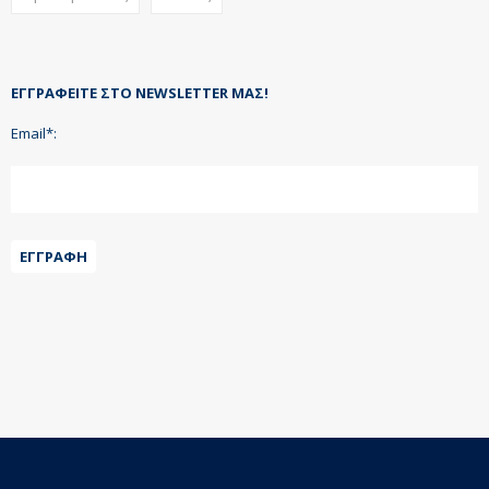
ΕΓΓΡΑΦΕΊΤΕ ΣΤΟ NEWSLETTER ΜΑΣ!
Email*:
ΕΓΓΡΑΦΉ