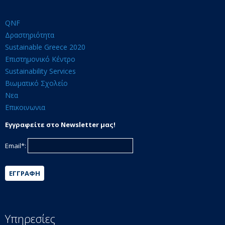
QNF
Δραστηριότητα
Sustainable Greece 2020
Επιστημονικό Κέντρο
Sustainability Services
Βιωματικό Σχολείο
Νεα
Επικοινωνια
Εγγραφείτε στο Newsletter μας!
Email*:
ΕΓΓΡΑΦΉ
Υπηρεσίες