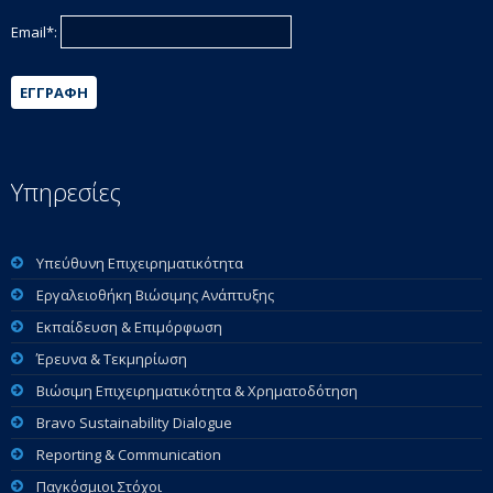
Email*:
ΕΓΓΡΑΦΉ
Υπηρεσίες
Υπεύθυνη Επιχειρηματικότητα
Εργαλειοθήκη Βιώσιμης Ανάπτυξης
Εκπαίδευση & Επιμόρφωση
Έρευνα & Τεκμηρίωση
Βιώσιμη Επιχειρηματικότητα & Χρηματοδότηση
Bravo Sustainability Dialogue
Reporting & Communication
Παγκόσμιοι Στόχοι