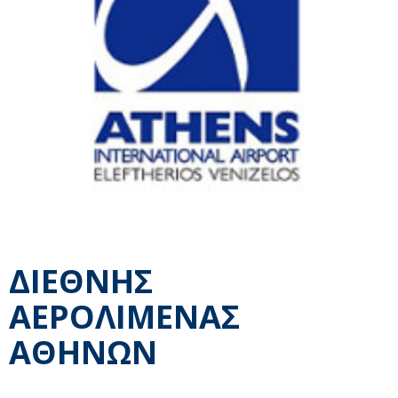
ΔΙΕΘΝΗΣ
ΑΕΡΟΛΙΜΕΝΑΣ
ΑΘΗΝΩΝ