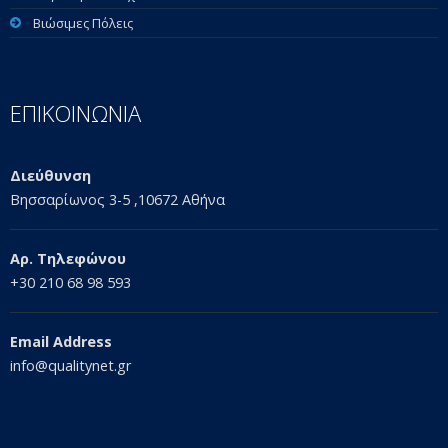
Βιώσιμες Πόλεις
ΕΠΙΚΟΙΝΩΝΙΑ
Διεύθυνση
Βησσαρίωνος 3-5 ,10672 Αθήνα
Αρ. Τηλεφώνου
+30 210 68 98 593
Email Address
info@qualitynet.gr