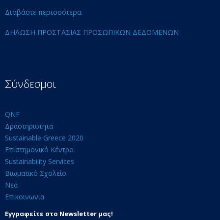
Διαβάστε περισσότερα
ΔΗΛΩΣΗ ΠΡΟΣΤΑΣΙΑΣ ΠΡΟΣΩΠΙΚΩΝ ΔΕΔΟΜΕΝΩΝ
Σύνδεσμοι
QNF
Δραστηριότητα
Sustainable Greece 2020
Επιστημονικό Κέντρο
Sustainability Services
Βιωματικό Σχολείο
Νεα
Επικοινωνια
Εγγραφείτε στο Newsletter μας!