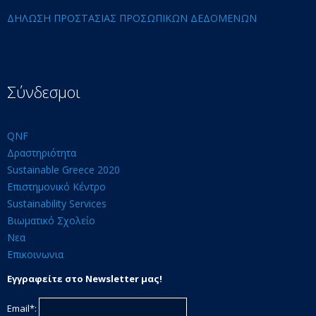
ΔΗΛΩΣΗ ΠΡΟΣΤΑΣΙΑΣ ΠΡΟΣΩΠΙΚΩΝ ΔΕΔΟΜΕΝΩΝ
Σύνδεσμοι
QNF
Δραστηριότητα
Sustainable Greece 2020
Επιστημονικό Κέντρο
Sustainability Services
Βιωματικό Σχολείο
Νεα
Επικοινωνια
Εγγραφείτε στο Newsletter μας!
Email*: