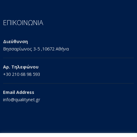
ΕΠΙΚΟΙΝΩΝΙΑ
Διεύθυνση
Βησσαρίωνος 3-5 ,10672 Αθήνα
Αρ. Τηλεφώνου
+30 210 68 98 593
Email Address
info@qualitynet.gr