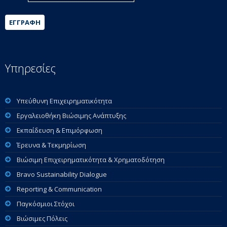
ΕΓΓΡΑΦΉ
Υπηρεσίες
Υπεύθυνη Επιχειρηματικότητα
Εργαλειοθήκη Βιώσιμης Ανάπτυξης
Εκπαίδευση & Επιμόρφωση
Έρευνα & Τεκμηρίωση
Βιώσιμη Επιχειρηματικότητα & Χρηματοδότηση
Bravo Sustainability Dialogue
Reporting & Communication
Παγκόσμιοι Στόχοι
Βιώσιμες Πόλεις