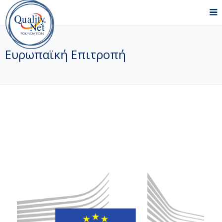
Ευρωπαϊκή Επιτροπή