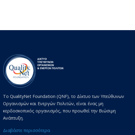
Το QualityNet Foundation (QNF), το Δίκτυο των Υπεύθυνων
Οργανισμών και Ενεργών Πολιτών, είναι ένας μη
κερδοσκοπικός οργανισμός, που προωθεί την Βιώσιμη
Ανάπτυξη.
Διαβάστε περισσότερα