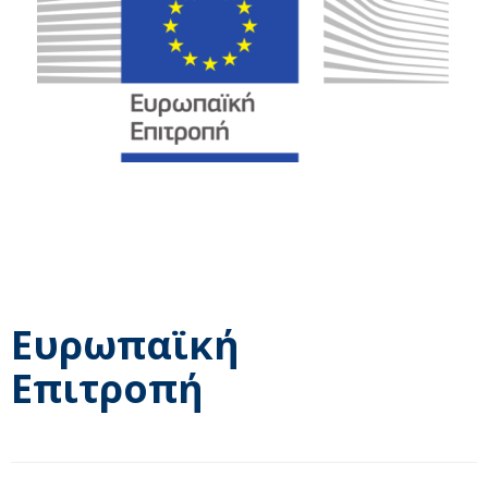
Ευρωπαϊκή
Επιτροπή