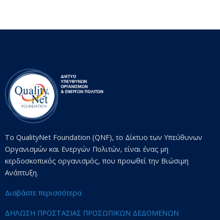
Το QualityNet Foundation (QNF), το Δίκτυο των Υπεύθυνων
Οργανισμών και Ενεργών Πολιτών, είναι ένας μη
κερδοσκοπικός οργανισμός, που προωθεί την Βιώσιμη
Ανάπτυξη.
Διαβάστε περισσότερα
ΔΗΛΩΣΗ ΠΡΟΣΤΑΣΙΑΣ ΠΡΟΣΩΠΙΚΩΝ ΔΕΔΟΜΕΝΩΝ