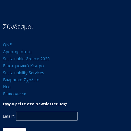
Σύνδεσμοι
QNF
Δραστηριότητα
Sustainable Greece 2020
Επιστημονικό Κέντρο
Sustainability Services
Βιωματικό Σχολείο
Νεα
Επικοινωνια
Εγγραφείτε στο Newsletter μας!
Email*: