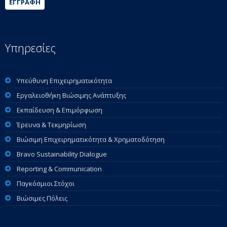
ΕΓΓΡΑΦΉ
Υπηρεσίες
Υπεύθυνη Επιχειρηματικότητα
Εργαλειοθήκη Βιώσιμης Ανάπτυξης
Εκπαίδευση & Επιμόρφωση
Έρευνα & Τεκμηρίωση
Βιώσιμη Επιχειρηματικότητα & Χρηματοδότηση
Bravo Sustainability Dialogue
Reporting & Communication
Παγκόσμιοι Στόχοι
Βιώσιμες Πόλεις