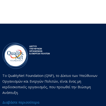
Το QualityNet Foundation (QNF), το Δίκτυο των Υπεύθυνων
Οργανισμών και Ενεργών Πολιτών, είναι ένας μη
κερδοσκοπικός οργανισμός, που προωθεί την Βιώσιμη
Ανάπτυξη.
Διαβάστε περισσότερα