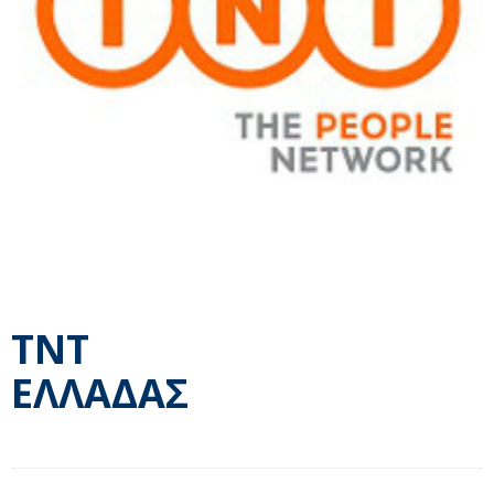
ΤΝΤ
ΕΛΛΑΔΑΣ