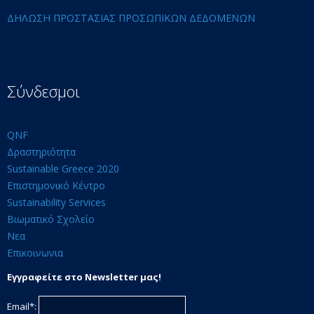
ΔΗΛΩΣΗ ΠΡΟΣΤΑΣΙΑΣ ΠΡΟΣΩΠΙΚΩΝ ΔΕΔΟΜΕΝΩΝ
Σύνδεσμοι
QNF
Δραστηριότητα
Sustainable Greece 2020
Επιστημονικό Κέντρο
Sustainability Services
Βιωματικό Σχολείο
Νεα
Επικοινωνια
Εγγραφείτε στο Newsletter μας!
Email*: