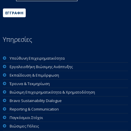
ΕΓΓΡΑΦΉ
Υπηρεσίες
Υπεύθυνη Επιχειρηματικότητα
Εργαλειοθήκη Βιώσιμης Ανάπτυξης
Εκπαίδευση & Επιμόρφωση
Έρευνα & Τεκμηρίωση
Βιώσιμη Επιχειρηματικότητα & Χρηματοδότηση
Bravo Sustainability Dialogue
Reporting & Communication
Παγκόσμιοι Στόχοι
Βιώσιμες Πόλεις