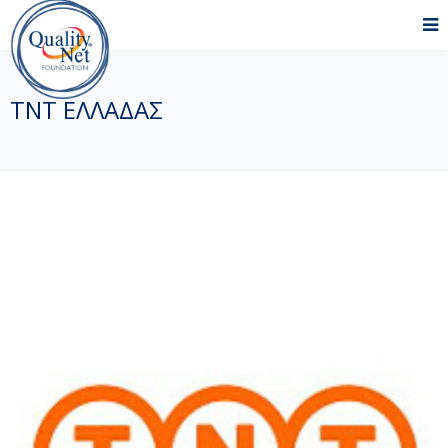
ΤΝΤ ΕΛΛΑΔΑΣ