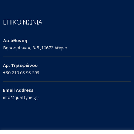
ΕΠΙΚΟΙΝΩΝΙΑ
Διεύθυνση
Βησσαρίωνος 3-5 ,10672 Αθήνα
Αρ. Τηλεφώνου
+30 210 68 98 593
Email Address
info@qualitynet.gr