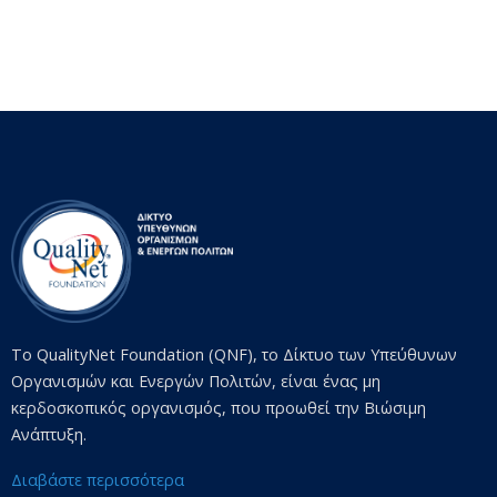
Το QualityNet Foundation (QNF), το Δίκτυο των Υπεύθυνων
Οργανισμών και Ενεργών Πολιτών, είναι ένας μη
κερδοσκοπικός οργανισμός, που προωθεί την Βιώσιμη
Ανάπτυξη.
Διαβάστε περισσότερα