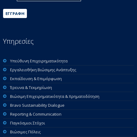
ΕΓΓΡΑΦΉ
Υπηρεσίες
Υπεύθυνη Επιχειρηματικότητα
Εργαλειοθήκη Βιώσιμης Ανάπτυξης
Εκπαίδευση & Επιμόρφωση
Έρευνα & Τεκμηρίωση
Βιώσιμη Επιχειρηματικότητα & Χρηματοδότηση
Bravo Sustainability Dialogue
Reporting & Communication
Παγκόσμιοι Στόχοι
Βιώσιμες Πόλεις