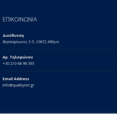
ΕΠΙΚΟΙΝΩΝΙΑ
Διεύθυνση
Βησσαρίωνος 3-5 ,10672 Αθήνα
Αρ. Τηλεφώνου
+30 210 68 98 593
Email Address
info@qualitynet.gr