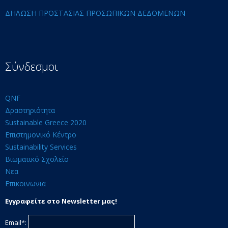
ΔΗΛΩΣΗ ΠΡΟΣΤΑΣΙΑΣ ΠΡΟΣΩΠΙΚΩΝ ΔΕΔΟΜΕΝΩΝ
Σύνδεσμοι
QNF
Δραστηριότητα
Sustainable Greece 2020
Επιστημονικό Κέντρο
Sustainability Services
Βιωματικό Σχολείο
Νεα
Επικοινωνια
Εγγραφείτε στο Newsletter μας!
Email*: