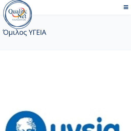
Όμιλος ΥΓΕΙΑ