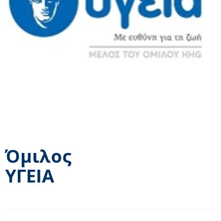
Όμιλος
ΥΓΕΙΑ