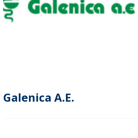
Galenica Α.Ε.