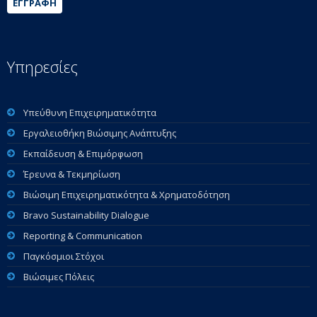
ΕΓΓΡΑΦΉ
Υπηρεσίες
Υπεύθυνη Επιχειρηματικότητα
Εργαλειοθήκη Βιώσιμης Ανάπτυξης
Εκπαίδευση & Επιμόρφωση
Έρευνα & Τεκμηρίωση
Βιώσιμη Επιχειρηματικότητα & Χρηματοδότηση
Bravo Sustainability Dialogue
Reporting & Communication
Παγκόσμιοι Στόχοι
Βιώσιμες Πόλεις