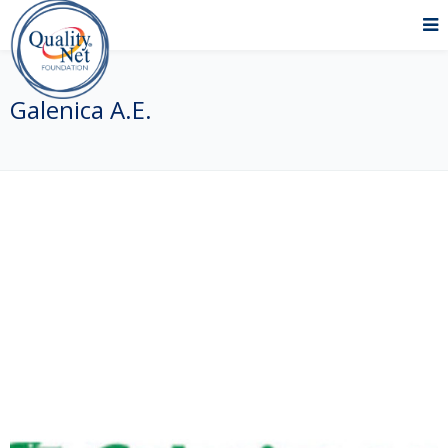
Galenica Α.Ε.