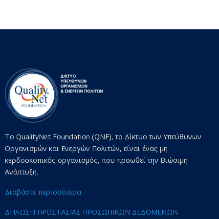
Το QualityNet Foundation (QNF), το Δίκτυο των Υπεύθυνων
Οργανισμών και Ενεργών Πολιτών, είναι ένας μη
κερδοσκοπικός οργανισμός, που προωθεί την Βιώσιμη
Ανάπτυξη.
Διαβάστε περισσότερα
ΔΗΛΩΣΗ ΠΡΟΣΤΑΣΙΑΣ ΠΡΟΣΩΠΙΚΩΝ ΔΕΔΟΜΕΝΩΝ