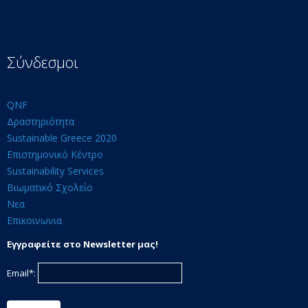
Σύνδεσμοι
QNF
Δραστηριότητα
Sustainable Greece 2020
Επιστημονικό Κέντρο
Sustainability Services
Βιωματικό Σχολείο
Νεα
Επικοινωνια
Εγγραφείτε στο Newsletter μας!
Email*: