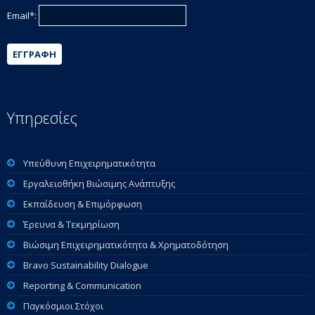
Email*:
ΕΓΓΡΑΦΉ
Υπηρεσίες
Υπεύθυνη Επιχειρηματικότητα
Εργαλειοθήκη Βιώσιμης Ανάπτυξης
Εκπαίδευση & Επιμόρφωση
Έρευνα & Τεκμηρίωση
Βιώσιμη Επιχειρηματικότητα & Χρηματοδότηση
Bravo Sustainability Dialogue
Reporting & Communication
Παγκόσμιοι Στόχοι