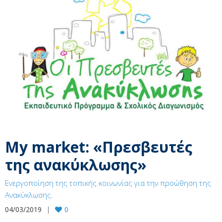
My market: «Πρεσβευτές
της ανακύκλωσης»
Ενεργοποίηση της τοπικής κοινωνίας για την προώθηση της
Ανακύκλωσης.
04/03/2019
0