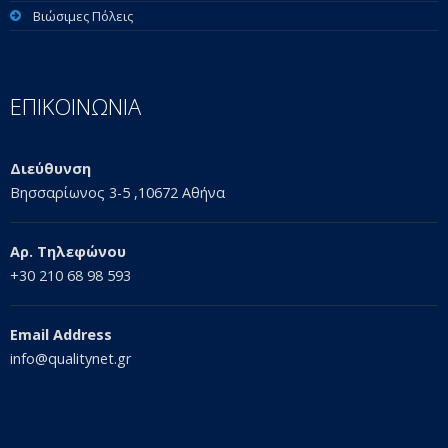
Βιώσιμες Πόλεις
ΕΠΙΚΟΙΝΩΝΙΑ
Διεύθυνση
Βησσαρίωνος 3-5 ,10672 Αθήνα
Αρ. Τηλεφώνου
+30 210 68 98 593
Email Address
info@qualitynet.gr