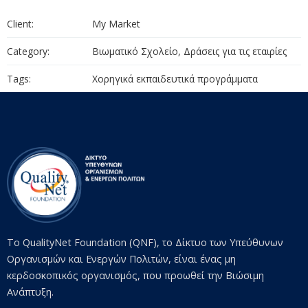
Client:
My Market
Category:
Βιωματικό Σχολείο, Δράσεις για τις εταιρίες
Tags:
Χορηγικά εκπαιδευτικά προγράμματα
Το QualityNet Foundation (QNF), το Δίκτυο των Υπεύθυνων
Οργανισμών και Ενεργών Πολιτών, είναι ένας μη
κερδοσκοπικός οργανισμός, που προωθεί την Βιώσιμη
Ανάπτυξη.