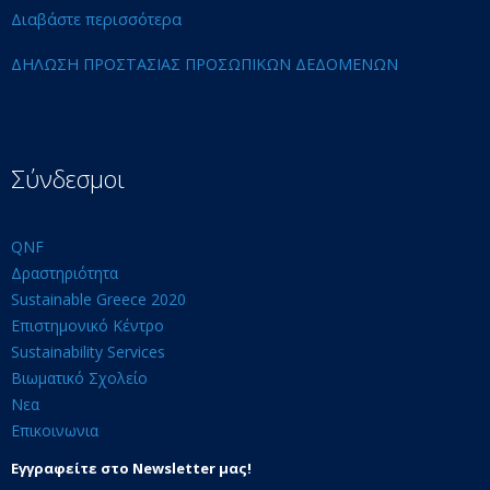
Διαβάστε περισσότερα
ΔΗΛΩΣΗ ΠΡΟΣΤΑΣΙΑΣ ΠΡΟΣΩΠΙΚΩΝ ΔΕΔΟΜΕΝΩΝ
Σύνδεσμοι
QNF
Δραστηριότητα
Sustainable Greece 2020
Επιστημονικό Κέντρο
Sustainability Services
Βιωματικό Σχολείο
Νεα
Επικοινωνια
Εγγραφείτε στο Newsletter μας!