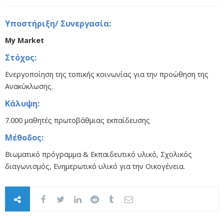
Υποστήριξη/ Συνεργασία:
My Market
Στόχος:
Ενεργοποίηση της τοπικής κοινωνίας για την προώθηση της
Ανακύκλωσης.
Κάλυψη:
7.000 μαθητές πρωτοβάθμιας εκπαίδευσης
Μέθοδος:
Βιωματικό πρόγραμμα & Εκπαιδευτικό υλικό, Σχολικός
διαγωνισμός, Ενημερωτικό υλικό για την Οικογένεια.