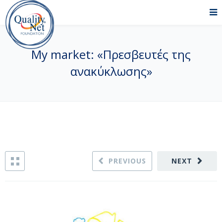
My market: «Πρεσβευτές της
ανακύκλωσης»
PREVIOUS
NEXT