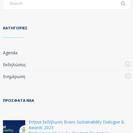
KΑΤΗΓΟΡΊΕΣ
Agenda
Εκδηλώσεις
Ενημέρωση
ΠΡΌΣΦΑΤΑ ΝΈΑ
Ετήσια Εκδήλωση Bravo Sustainability Dialogue &
Awards 2023