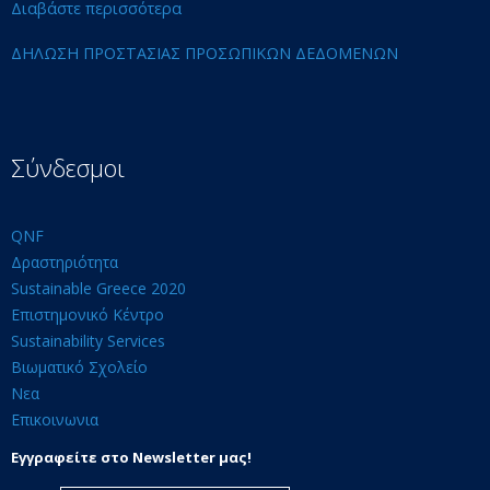
Διαβάστε περισσότερα
ΔΗΛΩΣΗ ΠΡΟΣΤΑΣΙΑΣ ΠΡΟΣΩΠΙΚΩΝ ΔΕΔΟΜΕΝΩΝ
Σύνδεσμοι
QNF
Δραστηριότητα
Sustainable Greece 2020
Επιστημονικό Κέντρο
Sustainability Services
Βιωματικό Σχολείο
Νεα
Επικοινωνια
Εγγραφείτε στο Newsletter μας!