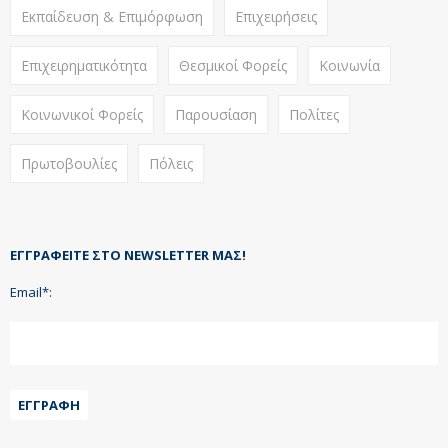
Εκπαίδευση & Επιμόρφωση
Επιχειρήσεις
Επιχειρηματικότητα
Θεσμικοί Φορείς
Κοινωνία
Κοινωνικοί Φορείς
Παρουσίαση
Πολίτες
Πρωτοβουλίες
Πόλεις
ΕΓΓΡΑΦΕΊΤΕ ΣΤΟ NEWSLETTER ΜΑΣ!
Email*:
ΕΓΓΡΑΦΉ