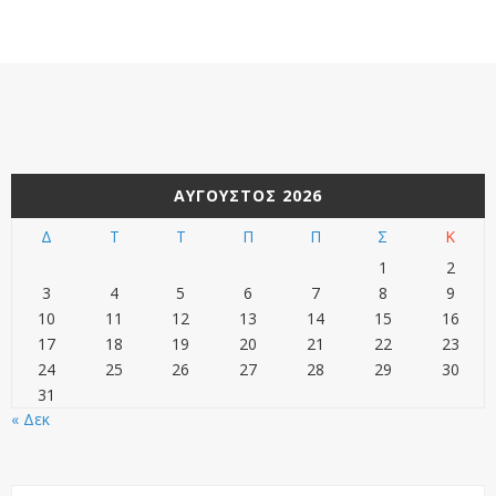
ΑΎΓΟΥΣΤΟΣ 2026
Δ
Τ
Τ
Π
Π
Σ
Κ
1
2
3
4
5
6
7
8
9
10
11
12
13
14
15
16
17
18
19
20
21
22
23
24
25
26
27
28
29
30
31
« Δεκ