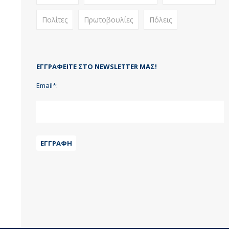
Πολίτες
Πρωτοβουλίες
Πόλεις
ΕΓΓΡΑΦΕΊΤΕ ΣΤΟ NEWSLETTER ΜΑΣ!
Email*:
ΕΓΓΡΑΦΉ