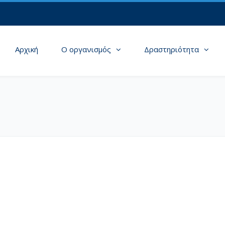
Αρχική
Ο οργανισμός
Δραστηριότητα