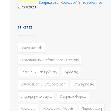
Εταιρικά νέα
,
Κοινωνική Υπευθυνότητα
23/03/2023
ΕΤΙΚΈΤΕΣ
Bravo awards
Sustainability Performance Directory
Έρευνα & Τεκμηρίωση
Δράσεις
Εκπαίδευση & Επιμόρφωση
Επιχειρήσεις
Επιχειρηματικότητα
Θεσμικοί Φορείς
Κοινωνία
Κοινωνικοί Φορείς
Παρουσίαση