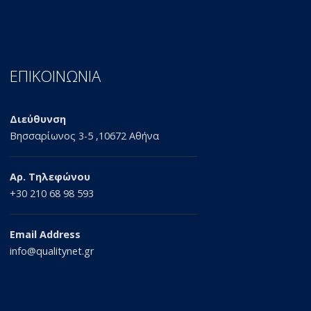
ΕΠΙΚΟΙΝΩΝΙΑ
Διεύθυνση
Βησσαρίωνος 3-5 ,10672 Αθήνα
Αρ. Τηλεφώνου
+30 210 68 98 593
Email Address
info@qualitynet.gr