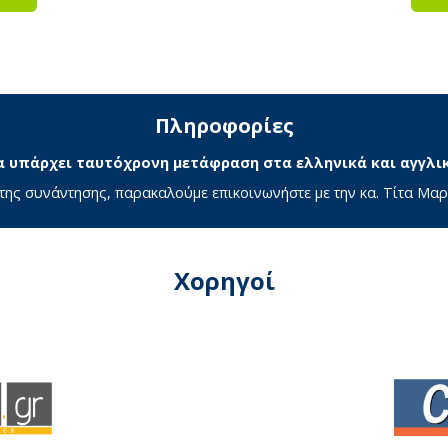
Πληροφορίες
 υπάρχει ταυτόχρονη μετάφραση στα ελληνικά και αγγλι
 της συνάντησης, παρακαλούμε επικοινωνήστε με την κα. Τίτα Μ
Χορηγοί