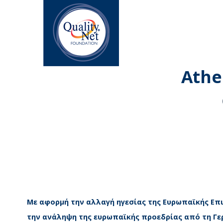
Athe
Με αφορμή την αλλαγή ηγεσίας της Ευρωπαϊκής Επ
την ανάληψη της ευρωπαϊκής προεδρίας από τη Γερ