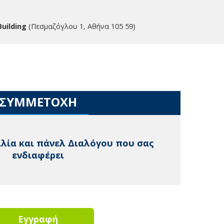
Building
(Πεσμαζόγλου 1, Αθήνα 105 59)
ΣΥΜΜΕΤΟΧΗ
ιλία και πάνελ Διαλόγου που σας
ενδιαφέρει
Εγγραφή