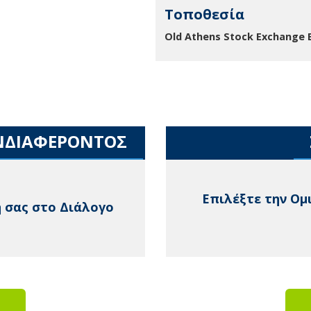
Τοποθεσία
Old Athens Stock Exchange 
ΝΔΙΑΦΕΡΟΝΤΟΣ
Επιλέξτε την Ομ
 σας στο Διάλογο