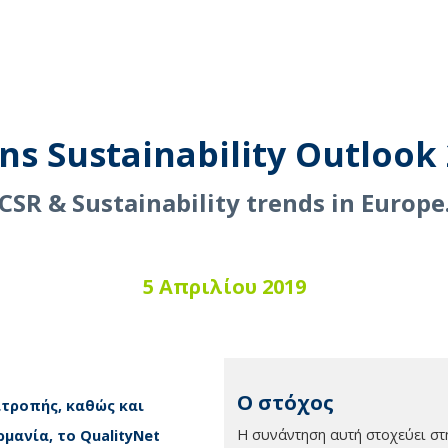
ns Sustainability Outlook 
CSR & Sustainability trends in Europe
5 Απριλίου 2019
Ο στόχος
ιτροπής, καθώς και
Η συνάντηση αυτή στοχεύει σ
μανία, το QualityNet