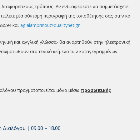
 διαφορετικούς τρόπους. Αν ενδιαφέρεστε να συμμετάσχετε
τείλετε μία σύντομη περιγραφή της τοποθέτησής σας στην κα
98594 και
agialamprinou@qualitynet.gr
λληνική και αγγλική γλώσσα- θα αναρτηθούν στην ηλεκτρονική
νσωματωθούν στο τελικό κείμενο των καταγεγραμμένων
ιαλόγου πραγματοποιείται μόνο μέσω
προσωπικής
 Διαλόγου | 09.00 – 18.00