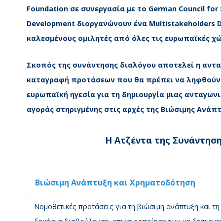
Foundation σε συνεργασία με το German Council for 
Development διοργανώνουν ένα Multistakeholders D
καλεσμένους ομιλητές από όλες τις ευρωπαϊκές χώ
Σκοπός της συνάντησης διαλόγου αποτελεί η αντ
καταγραφή προτάσεων που θα πρέπει να ληφθούν
ευρωπαϊκή ηγεσία για τη δημιουργία μιας ανταγων
αγοράς στηριγμένης στις αρχές της Βιώσιμης Ανάπτ
Η Ατζέντα της Συνάντησ
Βιώσιμη Ανάπτυξη και Χρηματοδότηση
Νομοθετικές προτάσεις για τη βιώσιμη ανάπτυξη και τ