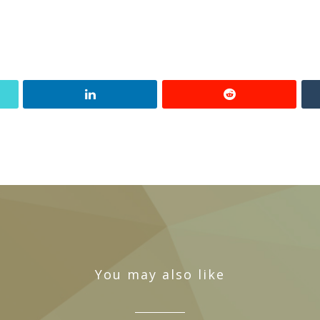
You may also like