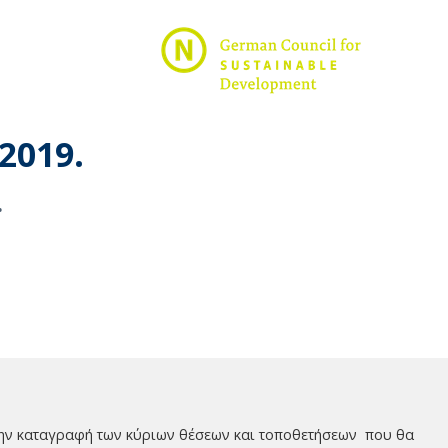
2019.
.
την καταγραφή των κύριων θέσεων και τοποθετήσεων που θα