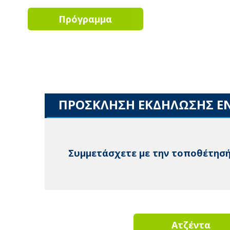
Πρόγραμμα
ΠΡΟΣΚΛΗΣΗ ΕΚΔΗΛΩΣΗΣ Ε
Συμμετάσχετε με την τοποθέτησή
Ατζέντα