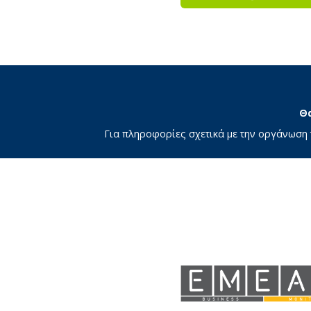
Θα
Για πληροφορίες σχετικά με την οργάνωση