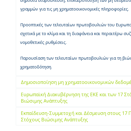
δημόσια διαβούλευση, επικαιροποίηση των μη δεσμευτ
γραμμών για τις μη χρηματοοικονομικές πληροφορίες.
Προοπτικές των τελευταίων πρωτοβουλιών του Ευρωπ
σχετικά με το κλίμα και τη διαφάνεια και περαιτέρω συζ
νομοθετικές ρυθμίσεις.
Παρουσίαση των τελευταίων πρωτοβουλιών για τη βιώσ
χρηματοδότηση.
Δημοσιοποίηση μη χρηματοοικονομικών δεδομ
Ευρωπαϊκή Διακυβέρνηση της ΕΚΕ και των 17 Στ
Βιώσιμης Ανάπτυξης
Εκπαίδευση-Συμμετοχή και Δέσμευση στους 17 
Στόχους Βιώσιμης Ανάπτυξης