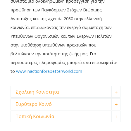
συνιστά μια ολοκληρωμένη προσέγγιση για την
προώθηση των Παγκόσμιων Στόχων Βιώσιμης
Ανάπτυξης και της agenda 2030 στην ελληνική
κοινωνία, επιδιώκοντας την ενεργό συμμετοχή των
Υπεύθυνων Οργανισμών και των Ενεργών Πολιτών
στην υιοθέτηση υπευθύνων πρακτικών που
βελτιώνουν την ποιότητα της ζωής μας. Για
περισσότερες πληροφορίες μπορείτε να επισκεφτείτε
το
www.inactionforabetterworld.com
Σχολική Κοινότητα
Ευρύτερο Κοινό
Τοπική Κοινωνία