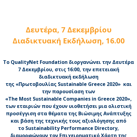
Δευτέρα, 7 Δεκεμβρίου
Διαδικτυακή Εκδήλωση, 16.00
Το
QualityNet
Foundation
διοργανώνει την Δευτέρα
7 Δεκεμβρίου, στις 16:00, την επετειακή
διαδικτυακή εκδήλωση
της «
Πρωτοβουλίας
Sustainable Greece 2020»
και
την παρουσίαση των
«
The Most Sustainable Companies in Greece 2020»,
των εταιριών που έχουν υιοθετήσει μια ολιστική
προσέγγιση στα θέματα της Βιώσιμης Ανάπτυξης
και βάση της τεχνικής τους αξιολόγησης από
το Sustainability Performance Directory,
διαμορφώνουν τον
Επιχειρηματικό Χάρτη
της