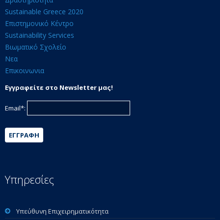
Sustainable Greece 2020
Επιστημονικό Κέντρο
Sustainability Services
Βιωματικό Σχολείο
Νεα
Επικοινωνια
Εγγραφείτε στο Newsletter μας!
Email*:
ΕΓΓΡΑΦΉ
Υπηρεσίες
Υπεύθυνη Επιχειρηματικότητα