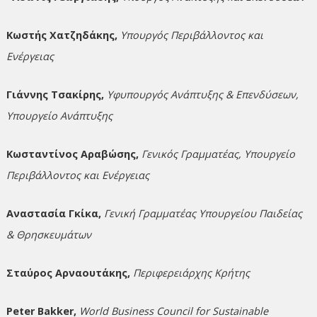
Κωστής Χατζηδάκης,
Υπουργός Περιβάλλοντος και
Ενέργειας
Γιάννης Τσακίρης,
Υφυπουργός Ανάπτυξης & Επενδύσεων,
Υπουργείο Ανάπτυξης
Κωσταντίνος Αραβώσης,
Γενικός Γραμματέας, Υπουργείο
Περιβάλλοντος και Ενέργειας
Αναστασία Γκίκα,
Γενική Γραμματέας Υπουργείου Παιδείας
& Θρησκευμάτων
Σταύρος Αρναουτάκης,
Περιφερειάρχης Κρήτης
Peter Bakker,
World Business Council for Sustainable