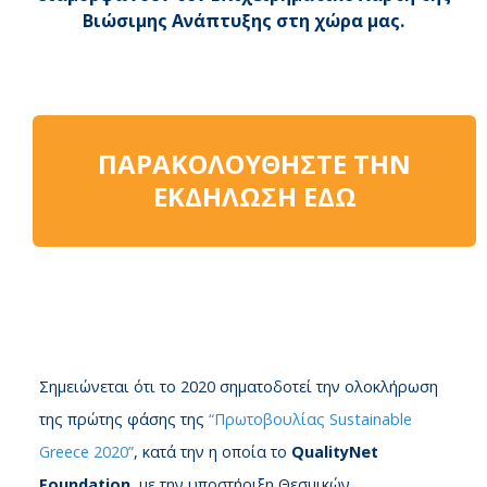
Βιώσιμης Ανάπτυξης στη χώρα μας.
ΠΑΡΑΚΟΛΟΥΘΗΣΤΕ ΤΗΝ
ΕΚΔΗΛΩΣΗ ΕΔΩ
Σημειώνεται ότι το 2020 σηματοδοτεί την ολοκλήρωση
της πρώτης φάσης της
“Πρωτοβουλίας Sustainable
Greece 2020”
, κατά την η οποία το
QualityNet
Foundation
, με την υποστήριξη Θεσμικών,