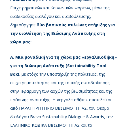
Επιχειρηματικών και Κοινωνικών Φορέων, μέσω της
διαδικασίας διαλόγου και διαβούλευσης,
δημιούργησε
δύο βασικούς πυλώνες στήριξης για
την υιοθέτηση της Βιώσιμης Ανάπτυξης στη
χώρα μας:
Α. Μια μοναδική για τη χώρα μας «εργαλειοθήκη»
για τη Βιώσιμη Ανάπτυξη (Sustainability Tool
Box),
με στόχο την υποστήριξη της πολιτείας, της
επιχειρηματικότητας και της τοπικής αυτοδιοίκησης
στην εφαρμογή των αρχών της βιωσιμότητας και της
πράσινης ανάπτυξης. Η «εργαλειοθήκη» αποτελείται
από ΠΑΡΑΤΗΡΗΤΗΡΙΟ ΒΙΩΣΙΜΟΤΗΤΑΣ, τον Θεσμό
διαλόγου Βravo Sustainability Dialogue & Awards, τον
ΕΛΛΗΝΙΚΟ ΚΩΔΙΚΑ ΒΙΩΣΙΜΟΤΗΤΑΣ και το