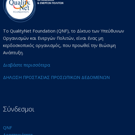
Το QualityNet Foundation (QNF), το Δίκτυο των Υπεύθυνων
Οργανισμών και Ενεργών Πολιτών, είναι ένας μη
κερδοσκοπικός οργανισμός, που προωθεί την Βιώσιμη
Ανάπτυξη.
Διαβάστε περισσότερα
ΔΗΛΩΣΗ ΠΡΟΣΤΑΣΙΑΣ ΠΡΟΣΩΠΙΚΩΝ ΔΕΔΟΜΕΝΩΝ
Σύνδεσμοι
QNF
Δραστηριότητα