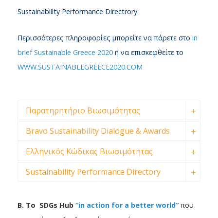
Sustainability Performance Directrory.
Περισσότερες πληροφορίες μπορείτε να πάρετε στο
in
brief Sustainable Greece 2020
ή να επισκεφθείτε το
WWW.SUSTAINABLEGREECE2020.COM
Παρατηρητήριο Βιωσιμότητας
Bravo Sustainability Dialogue & Awards
Ελληνικός Κώδικας Βιωσιμότητας
Sustainability Performance Directory
Β. Το SDGs Hub
“
in
action
for
a
better
world
”
που