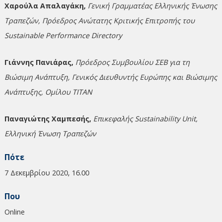
Χαρούλα Απαλαγάκη,
Γενική Γραμματέας Ελληνικής Ένωσης
Τραπεζών, Πρόεδρος Ανώτατης Κριτικής Eπιτροπής του
Sustainable Performance Directory
Γιάννης Πανιάρας,
Πρόεδρος Συμβουλίου ΣΕΒ για τη
Βιώσιμη Ανάπτυξη, Γενικός Διευθυντής Ευρώπης και Βιώσιμης
Ανάπτυξης, Ομίλου ΤΙΤΑΝ
Παναγιώτης Χαμπεσής,
Επικεφαλής Sustainability Unit,
Ελληνική Ένωση Τραπεζών
Πότε
7 Δεκεμβρίου 2020, 16.00
Που
Online