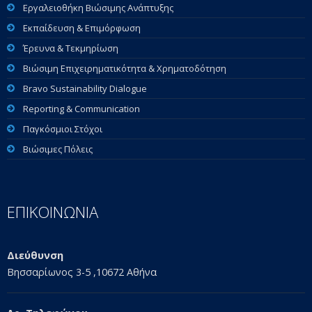
Εργαλειοθήκη Βιώσιμης Ανάπτυξης
Εκπαίδευση & Επιμόρφωση
Έρευνα & Τεκμηρίωση
Βιώσιμη Επιχειρηματικότητα & Χρηματοδότηση
Bravo Sustainability Dialogue
Reporting & Communication
Παγκόσμιοι Στόχοι
Βιώσιμες Πόλεις
ΕΠΙΚΟΙΝΩΝΙΑ
Διεύθυνση
Βησσαρίωνος 3-5 ,10672 Αθήνα