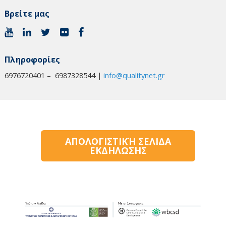
Βρείτε μας
Πληροφορίες
6976720401 – 6987328544 |
info@qualitynet.gr
ΑΠΟΛΟΓΙΣΤΙΚΉ ΣΕΛΙΔΑ
ΕΚΔΗΛΩΣΗΣ