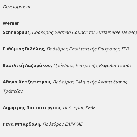
Development
Werner
Schnappauf,
Πρόεδρος German Council for Sustainable Devel
Ευθύμιος Βιδάλης,
Πρόεδρος Εκτελεστικής Επιτροπής ΣΕΒ
Βασιλική Λαζαράκου,
Πρόεδρος Επιτροπής Κεφαλαιαγοράς
Αθηνά Χατζηπέτρου,
Πρόεδρος Ελληνικής Αναπτυξιακής
Τράπεζας
Δημήτρης Παπαστεργίου,
Πρόεδρος ΚΕΔΕ
Ρένα Μπαρδάνη,
Πρόεδρος ΕΛΙΝΥΑΕ