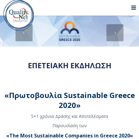
ΕΠΕΤΕΙΑΚΗ ΕΚΔΗΛΩΣΗ
«Πρωτοβουλία Sustainable Greece
2020»
5+1 χρόνια Δράσης και Αποτελέσματα
Παρουσίαση των
«The Most Sustainable Companies in Greece 2020»