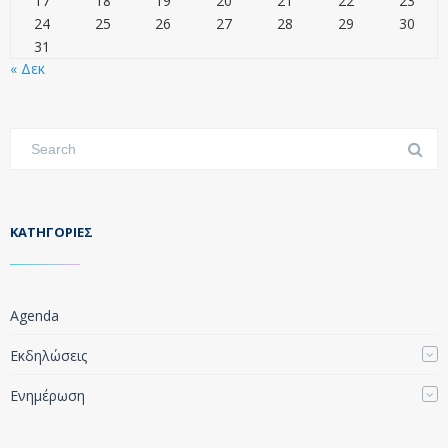
17
18
19
20
21
22
23
24
25
26
27
28
29
30
31
« Δεκ
KΑΤΗΓΟΡΊΕΣ
Agenda
Εκδηλώσεις
Ενημέρωση