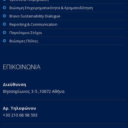
Βιώσιμη Επιχειρηματικότητα & Χρηματοδότηση
Bravo Sustainability Dialogue
Reporting & Communication
Παγκόσμιοι Στόχοι
Βιώσιμες Πόλεις
ΕΠΙΚΟΙΝΩΝΙΑ
Διεύθυνση
Βησσαρίωνος 3-5 ,10672 Αθήνα
Αρ. Τηλεφώνου
+30 210 68 98 593