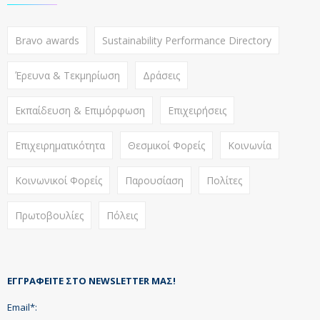
Bravo awards
Sustainability Performance Directory
Έρευνα & Τεκμηρίωση
Δράσεις
Εκπαίδευση & Επιμόρφωση
Επιχειρήσεις
Επιχειρηματικότητα
Θεσμικοί Φορείς
Κοινωνία
Κοινωνικοί Φορείς
Παρουσίαση
Πολίτες
Πρωτοβουλίες
Πόλεις
ΕΓΓΡΑΦΕΊΤΕ ΣΤΟ NEWSLETTER ΜΑΣ!
Email*: