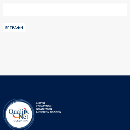
ΕΓΓΡΑΦΉ