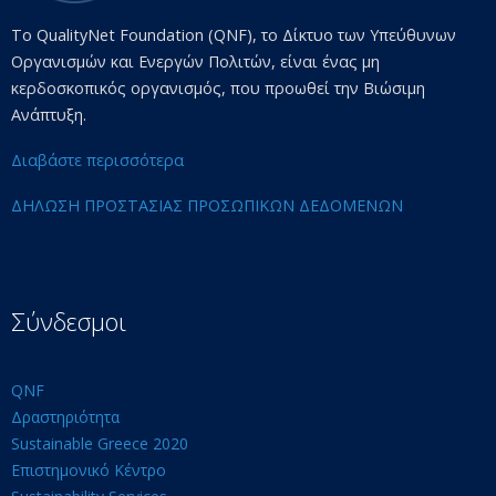
Το QualityNet Foundation (QNF), το Δίκτυο των Υπεύθυνων
Οργανισμών και Ενεργών Πολιτών, είναι ένας μη
κερδοσκοπικός οργανισμός, που προωθεί την Βιώσιμη
Ανάπτυξη.
Διαβάστε περισσότερα
ΔΗΛΩΣΗ ΠΡΟΣΤΑΣΙΑΣ ΠΡΟΣΩΠΙΚΩΝ ΔΕΔΟΜΕΝΩΝ
Σύνδεσμοι
QNF
Δραστηριότητα
Sustainable Greece 2020
Επιστημονικό Κέντρο