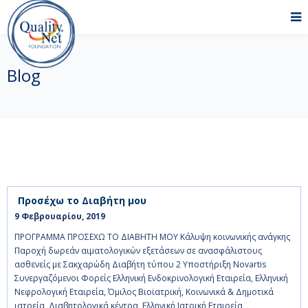
Blog
Προσέχω το Διαβήτη μου
9 Φεβρουαρίου, 2019    
ΠΡΟΓΡΑΜΜΑ ΠΡΟΣΕΧΩ ΤΟ ΔΙΑΒΗΤΗ ΜΟΥ Κάλυψη κοινωνικής ανάγκης
Παροχή δωρεάν αιματολογικών εξετάσεων σε ανασφάλιστους
ασθενείς με Σακχαρώδη Διαβήτη τύπου 2 Υποστήριξη Novartis
Συνεργαζόμενοι Φορείς Ελληνική Ενδοκρινολογική Εταιρεία, Ελληνική
Νεφρολογική Εταιρεία, Όμιλος Βιοϊατρική, Κοινωνικά & Δημοτικά
ιατρεία, Διαβητολογικά κέντρα, Ελληνική Ιατρική Εταιρεία