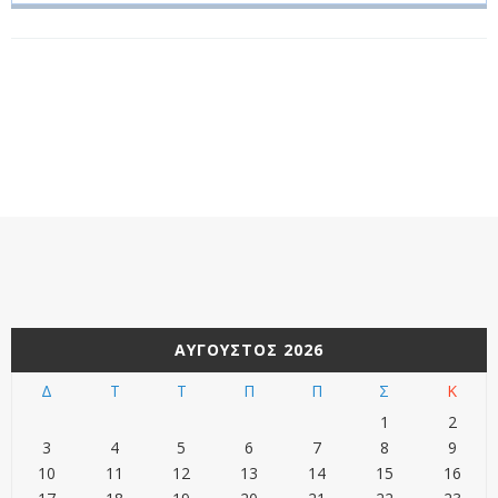
ΑΎΓΟΥΣΤΟΣ 2026
Δ
Τ
Τ
Π
Π
Σ
Κ
1
2
3
4
5
6
7
8
9
10
11
12
13
14
15
16