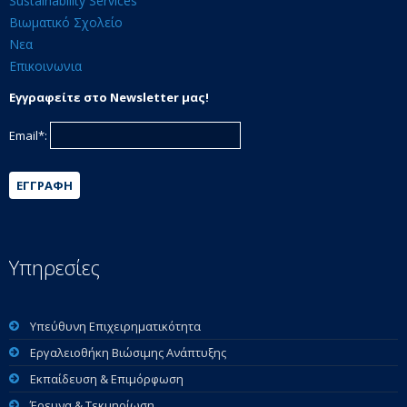
Sustainability Services
Βιωματικό Σχολείο
Νεα
Επικοινωνια
Εγγραφείτε στο Newsletter μας!
Email*:
ΕΓΓΡΑΦΉ
Υπηρεσίες
Υπεύθυνη Επιχειρηματικότητα
Εργαλειοθήκη Βιώσιμης Ανάπτυξης
Εκπαίδευση & Επιμόρφωση
Έρευνα & Τεκμηρίωση