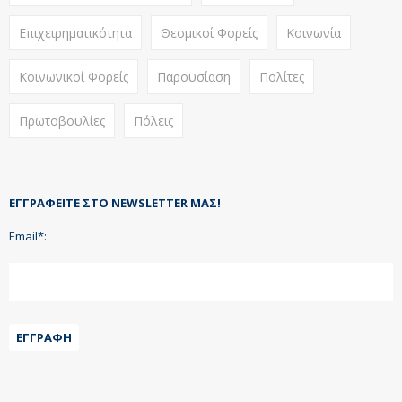
Επιχειρηματικότητα
Θεσμικοί Φορείς
Κοινωνία
Κοινωνικοί Φορείς
Παρουσίαση
Πολίτες
Πρωτοβουλίες
Πόλεις
ΕΓΓΡΑΦΕΊΤΕ ΣΤΟ NEWSLETTER ΜΑΣ!
Email*:
ΕΓΓΡΑΦΉ