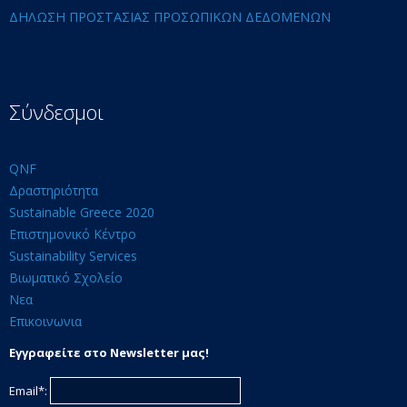
ΔΗΛΩΣΗ ΠΡΟΣΤΑΣΙΑΣ ΠΡΟΣΩΠΙΚΩΝ ΔΕΔΟΜΕΝΩΝ
Σύνδεσμοι
QNF
Δραστηριότητα
Sustainable Greece 2020
Επιστημονικό Κέντρο
Sustainability Services
Βιωματικό Σχολείο
Νεα
Επικοινωνια
Εγγραφείτε στο Newsletter μας!
Email*: