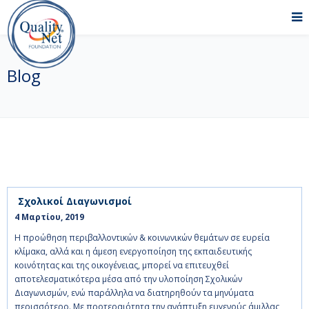
Blog
Σχολικοί Διαγωνισμοί
4 Μαρτίου, 2019    
Η προώθηση περιβαλλοντικών & κοινωνικών θεμάτων σε ευρεία
κλίμακα, αλλά και η άμεση ενεργοποίηση της εκπαιδευτικής
κοινότητας και της οικογένειας, μπορεί να επιτευχθεί
αποτελεσματικότερα μέσα από την υλοποίηση Σχολικών
Διαγωνισμών, ενώ παράλληλα να διατηρηθούν τα μηνύματα
περισσότερο. Με προτεραιότητα την ανάπτυξη ευγενούς άμιλλας