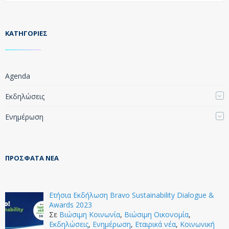
KΑΤΗΓΟΡΊΕΣ
Agenda
Εκδηλώσεις
Ενημέρωση
ΠΡΌΣΦΑΤΑ ΝΈΑ
Ετήσια Εκδήλωση Bravo Sustainability Dialogue &
Awards 2023
Σε
Βιώσιμη Κοινωνία
,
Βιώσιμη Οικονομία
,
Εκδηλώσεις
,
Ενημέρωση
,
Εταιρικά νέα
,
Κοινωνική