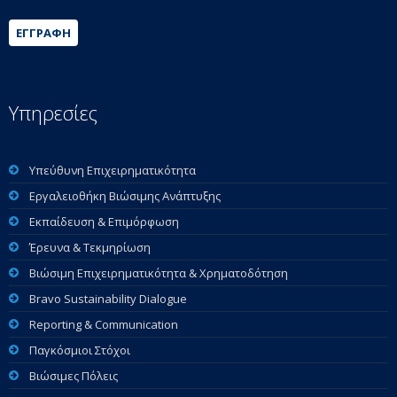
ΕΓΓΡΑΦΉ
Υπηρεσίες
Υπεύθυνη Επιχειρηματικότητα
Εργαλειοθήκη Βιώσιμης Ανάπτυξης
Εκπαίδευση & Επιμόρφωση
Έρευνα & Τεκμηρίωση
Βιώσιμη Επιχειρηματικότητα & Χρηματοδότηση
Bravo Sustainability Dialogue
Reporting & Communication
Παγκόσμιοι Στόχοι
Βιώσιμες Πόλεις