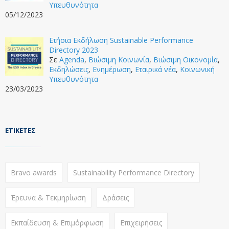
Υπευθυνότητα
05/12/2023
Ετήσια Εκδήλωση Sustainable Performance
Directory 2023
Σε
Agenda
,
Βιώσιμη Κοινωνία
,
Βιώσιμη Οικονομία
,
Εκδηλώσεις
,
Ενημέρωση
,
Εταιρικά νέα
,
Κοινωνική
Υπευθυνότητα
23/03/2023
ΕΤΙΚΈΤΕΣ
Bravo awards
Sustainability Performance Directory
Έρευνα & Τεκμηρίωση
Δράσεις
Εκπαίδευση & Επιμόρφωση
Επιχειρήσεις