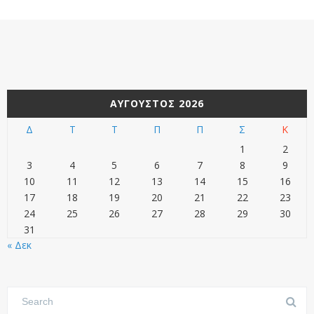
ΑΎΓΟΥΣΤΟΣ 2026
Δ
Τ
Τ
Π
Π
Σ
Κ
1
2
3
4
5
6
7
8
9
10
11
12
13
14
15
16
17
18
19
20
21
22
23
24
25
26
27
28
29
30
31
« Δεκ