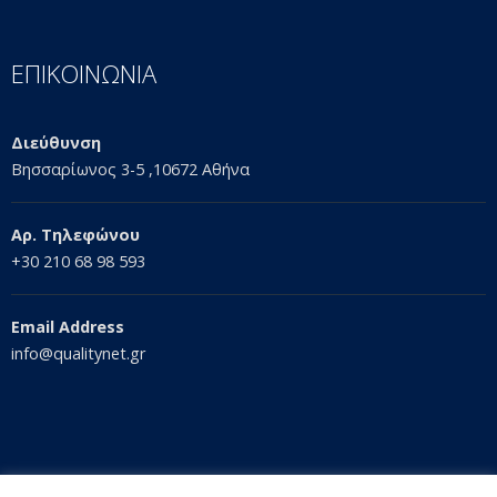
ΕΠΙΚΟΙΝΩΝΙΑ
Διεύθυνση
Βησσαρίωνος 3-5 ,10672 Αθήνα
Αρ. Τηλεφώνου
+30 210 68 98 593
Email Address
info@qualitynet.gr