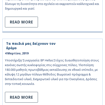
δίνουμε τη δυνατότητα στα σχολεία να εκφραστούν καλλιτεχνικά και
δημιουργικά και γιατί
READ MORE
Τα παιδιά μας δείχνουν τον
δρόμο
4 Μαρτίου, 2019    
Υποστήριξη/ Συνεργασία: BP Hellas Στόχος: Ευαισθητοποίηση στους
κανόνες σωστής κυκλοφορίας στις σύγχρονες πόλεις. Υλοποίηση:
180.000 μαθητές πρωτοβάθμιας εκπαίδευσης σε εθνικό επίπεδο, με
κάλυψη 12 μεγάλων πόλεων Μέθοδος: Βιωματικό πρόγραμμα &
Εκπαιδευτικό υλικό, Ενημερωτικό υλικό για την Οικογένεια, Δράσεις
στην τοπική κοινωνία.
READ MORE