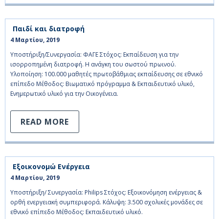
Παιδί και διατροφή
4 Μαρτίου, 2019    
Υποστήριξη/Συνεργασία: ΦΑΓΕ Στόχος: Εκπαίδευση για την
ισορροπημένη διατροφή. Η ανάγκη του σωστού πρωινού.
Υλοποίηση: 100.000 μαθητές πρωτοβάθμιας εκπαίδευσης σε εθνικό
επίπεδο Μέθοδος: Βιωματικό πρόγραμμα & Εκπαιδευτικό υλικό,
Ενημερωτικό υλικό για την Οικογένεια.
READ MORE
Εξοικονομώ Ενέργεια
4 Μαρτίου, 2019    
Υποστήριξη/ Συνεργασία: Philips Στόχος: Εξοικονόμηση ενέργειας &
ορθή ενεργειακή συμπεριφορά. Κάλυψη: 3.500 σχολικές μονάδες σε
εθνικό επίπεδο Μέθοδος: Εκπαιδευτικό υλικό.