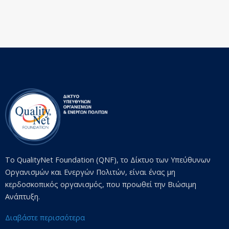
Το QualityNet Foundation (QNF), το Δίκτυο των Υπεύθυνων
Οργανισμών και Ενεργών Πολιτών, είναι ένας μη
κερδοσκοπικός οργανισμός, που προωθεί την Βιώσιμη
Ανάπτυξη.
Διαβάστε περισσότερα