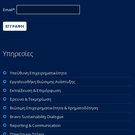
Email*:
ΕΓΓΡΑΦΉ
Υπηρεσίες
Υπεύθυνη Επιχειρηματικότητα
Εργαλειοθήκη Βιώσιμης Ανάπτυξης
Εκπαίδευση & Επιμόρφωση
Έρευνα & Τεκμηρίωση
Βιώσιμη Επιχειρηματικότητα & Χρηματοδότηση
Bravo Sustainability Dialogue
Reporting & Communication
Παγκόσμιοι Στόχοι