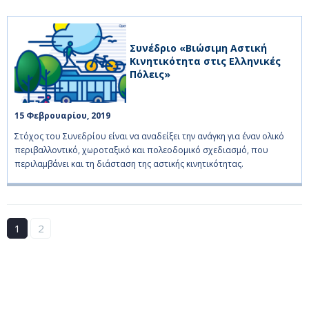
Συνέδριο «Βιώσιμη Αστική
Κινητικότητα στις Ελληνικές
Πόλεις»
15 Φεβρουαρίου, 2019    
Στόχος του Συνεδρίου είναι να αναδείξει την ανάγκη για έναν ολικό
περιβαλλοντικό, χωροταξικό και πολεοδομικό σχεδιασμό, που
περιλαμβάνει και τη διάσταση της αστικής κινητικότητας.
1
2