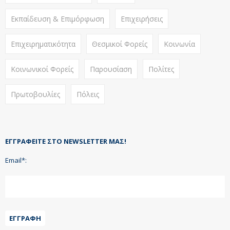
Εκπαίδευση & Επιμόρφωση
Επιχειρήσεις
Επιχειρηματικότητα
Θεσμικοί Φορείς
Κοινωνία
Κοινωνικοί Φορείς
Παρουσίαση
Πολίτες
Πρωτοβουλίες
Πόλεις
ΕΓΓΡΑΦΕΊΤΕ ΣΤΟ NEWSLETTER ΜΑΣ!
Email*:
ΕΓΓΡΑΦΉ