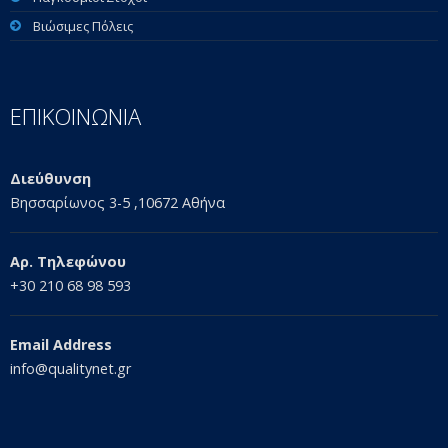
Βιώσιμες Πόλεις
ΕΠΙΚΟΙΝΩΝΙΑ
Διεύθυνση
Βησσαρίωνος 3-5 ,10672 Αθήνα
Αρ. Τηλεφώνου
+30 210 68 98 593
Email Address
info@qualitynet.gr