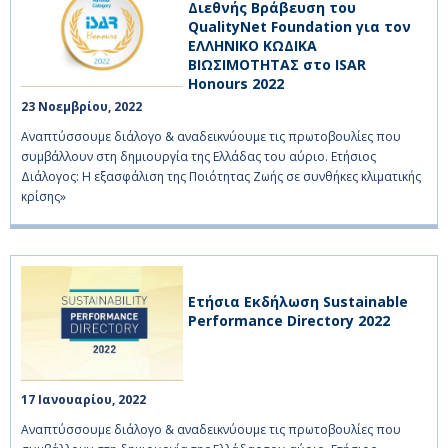
Διεθνής Βράβευση του
QualityNet Foundation για τον
ΕΛΛΗΝΙΚΟ ΚΩΔΙΚΑ
ΒΙΩΣΙΜΟΤΗΤΑΣ στο ISAR
Honours 2022
23 Νοεμβρίου, 2022    
Αναπτύσσουμε διάλογο & αναδεικνύουμε τις πρωτοβουλίες που
συμβάλλουν στη δημιουργία της Ελλάδας του αύριο. Ετήσιος
Διάλογος: Η εξασφάλιση της Ποιότητας Ζωής σε συνθήκες κλιματικής
κρίσης»
Ετήσια Εκδήλωση Sustainable
Performance Directory 2022
17 Ιανουαρίου, 2022    
Αναπτύσσουμε διάλογο & αναδεικνύουμε τις πρωτοβουλίες που