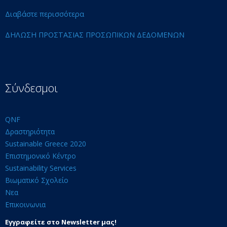
Διαβάστε περισσότερα
ΔΗΛΩΣΗ ΠΡΟΣΤΑΣΙΑΣ ΠΡΟΣΩΠΙΚΩΝ ΔΕΔΟΜΕΝΩΝ
Σύνδεσμοι
QNF
Δραστηριότητα
Sustainable Greece 2020
Επιστημονικό Κέντρο
Sustainability Services
Βιωματικό Σχολείο
Νεα
Επικοινωνια
Εγγραφείτε στο Newsletter μας!