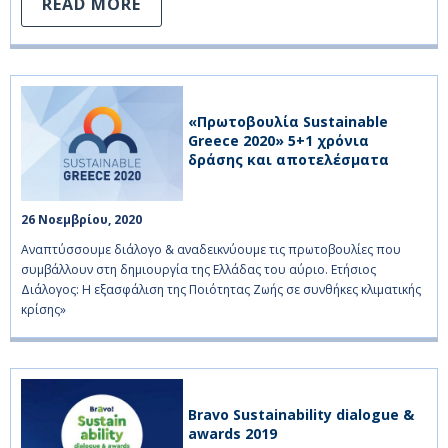
READ MORE
«Πρωτοβουλία Sustainable
Greece 2020» 5+1 χρόνια
δράσης και αποτελέσματα
26 Νοεμβρίου, 2020    
Αναπτύσσουμε διάλογο & αναδεικνύουμε τις πρωτοβουλίες που
συμβάλλουν στη δημιουργία της Ελλάδας του αύριο. Ετήσιος
Διάλογος: Η εξασφάλιση της Ποιότητας Ζωής σε συνθήκες κλιματικής
κρίσης»
Bravo Sustainability dialogue &
awards 2019