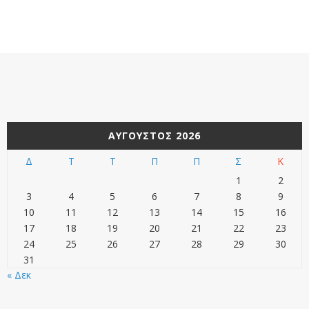
ΑΎΓΟΥΣΤΟΣ 2026
Δ
Τ
Τ
Π
Π
Σ
Κ
1
2
3
4
5
6
7
8
9
10
11
12
13
14
15
16
17
18
19
20
21
22
23
24
25
26
27
28
29
30
31
« Δεκ