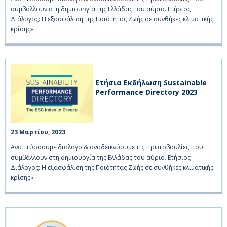
συμβάλλουν στη δημιουργία της Ελλάδας του αύριο. Ετήσιος
Διάλογος: Η εξασφάλιση της Ποιότητας Ζωής σε συνθήκες κλιματικής
κρίσης»
Ετήσια Εκδήλωση Sustainable
Performance Directory 2023
23 Μαρτίου, 2023    
Αναπτύσσουμε διάλογο & αναδεικνύουμε τις πρωτοβουλίες που
συμβάλλουν στη δημιουργία της Ελλάδας του αύριο. Ετήσιος
Διάλογος: Η εξασφάλιση της Ποιότητας Ζωής σε συνθήκες κλιματικής
κρίσης»