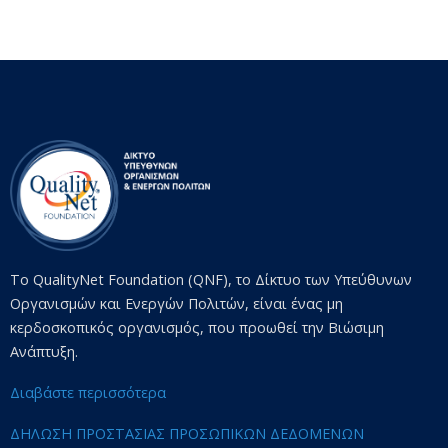
Το QualityNet Foundation (QNF), το Δίκτυο των Υπεύθυνων
Οργανισμών και Ενεργών Πολιτών, είναι ένας μη
κερδοσκοπικός οργανισμός, που προωθεί την Βιώσιμη
Ανάπτυξη.
Διαβάστε περισσότερα
ΔΗΛΩΣΗ ΠΡΟΣΤΑΣΙΑΣ ΠΡΟΣΩΠΙΚΩΝ ΔΕΔΟΜΕΝΩΝ