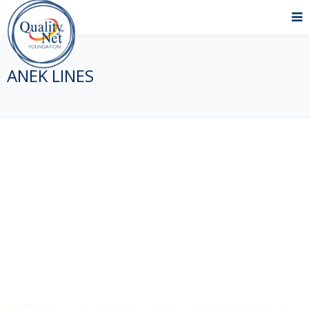
ANEK LINES