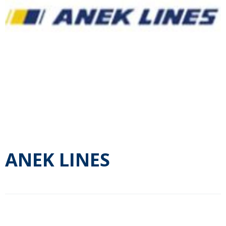
ANEK LINES