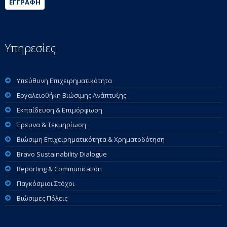
ΕΓΓΡΑΦΉ
Υπηρεσίες
Υπεύθυνη Επιχειρηματικότητα
Εργαλειοθήκη Βιώσιμης Ανάπτυξης
Εκπαίδευση & Επιμόρφωση
Έρευνα & Τεκμηρίωση
Βιώσιμη Επιχειρηματικότητα & Χρηματοδότηση
Bravo Sustainability Dialogue
Reporting & Communication
Παγκόσμιοι Στόχοι
Βιώσιμες Πόλεις