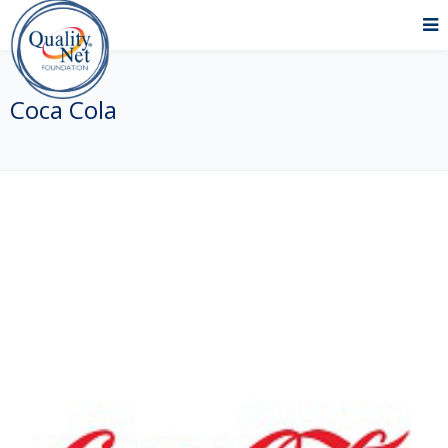
Coca Cola