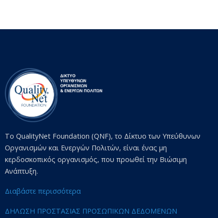
Το QualityNet Foundation (QNF), το Δίκτυο των Υπεύθυνων
Οργανισμών και Ενεργών Πολιτών, είναι ένας μη
κερδοσκοπικός οργανισμός, που προωθεί την Βιώσιμη
Ανάπτυξη.
Διαβάστε περισσότερα
ΔΗΛΩΣΗ ΠΡΟΣΤΑΣΙΑΣ ΠΡΟΣΩΠΙΚΩΝ ΔΕΔΟΜΕΝΩΝ