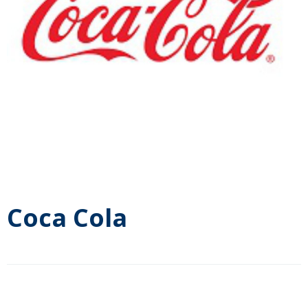
Coca Cola