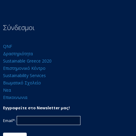
Σύνδεσμοι
QNF
Δραστηριότητα
Sustainable Greece 2020
Επιστημονικό Κέντρο
Sustainability Services
Βιωματικό Σχολείο
Νεα
Επικοινωνια
Εγγραφείτε στο Newsletter μας!
Email*: