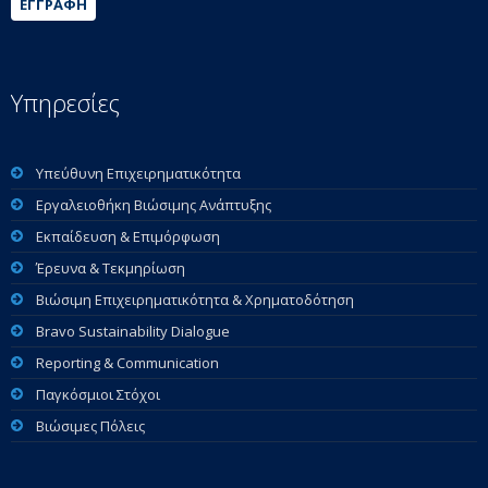
ΕΓΓΡΑΦΉ
Υπηρεσίες
Υπεύθυνη Επιχειρηματικότητα
Εργαλειοθήκη Βιώσιμης Ανάπτυξης
Εκπαίδευση & Επιμόρφωση
Έρευνα & Τεκμηρίωση
Βιώσιμη Επιχειρηματικότητα & Χρηματοδότηση
Bravo Sustainability Dialogue
Reporting & Communication
Παγκόσμιοι Στόχοι
Βιώσιμες Πόλεις