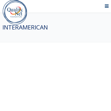
INTERAMERICAN