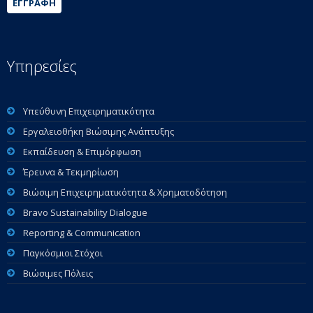
ΕΓΓΡΑΦΉ
Υπηρεσίες
Υπεύθυνη Επιχειρηματικότητα
Εργαλειοθήκη Βιώσιμης Ανάπτυξης
Εκπαίδευση & Επιμόρφωση
Έρευνα & Τεκμηρίωση
Βιώσιμη Επιχειρηματικότητα & Χρηματοδότηση
Bravo Sustainability Dialogue
Reporting & Communication
Παγκόσμιοι Στόχοι
Βιώσιμες Πόλεις