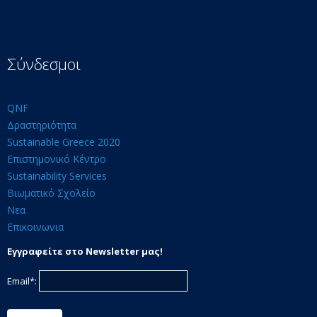
Σύνδεσμοι
QNF
Δραστηριότητα
Sustainable Greece 2020
Επιστημονικό Κέντρο
Sustainability Services
Βιωματικό Σχολείο
Νεα
Επικοινωνια
Εγγραφείτε στο Newsletter μας!
Email*: