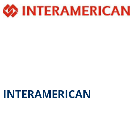
INTERAMERICAN