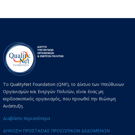
Το QualityNet Foundation (QNF), το Δίκτυο των Υπεύθυνων
Οργανισμών και Ενεργών Πολιτών, είναι ένας μη
κερδοσκοπικός οργανισμός, που προωθεί την Βιώσιμη
Ανάπτυξη.
Διαβάστε περισσότερα
ΔΗΛΩΣΗ ΠΡΟΣΤΑΣΙΑΣ ΠΡΟΣΩΠΙΚΩΝ ΔΕΔΟΜΕΝΩΝ