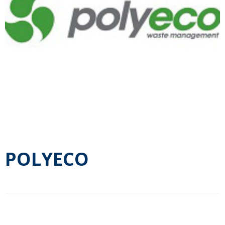
POLYECO