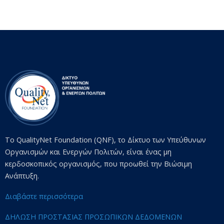
Το QualityNet Foundation (QNF), το Δίκτυο των Υπεύθυνων
Οργανισμών και Ενεργών Πολιτών, είναι ένας μη
κερδοσκοπικός οργανισμός, που προωθεί την Βιώσιμη
Ανάπτυξη.
Διαβάστε περισσότερα
ΔΗΛΩΣΗ ΠΡΟΣΤΑΣΙΑΣ ΠΡΟΣΩΠΙΚΩΝ ΔΕΔΟΜΕΝΩΝ