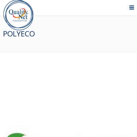
POLYECO