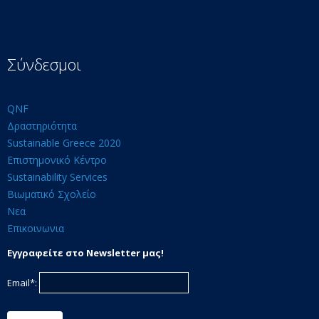
Σύνδεσμοι
QNF
Δραστηριότητα
Sustainable Greece 2020
Επιστημονικό Κέντρο
Sustainability Services
Βιωματικό Σχολείο
Νεα
Επικοινωνια
Εγγραφείτε στο Newsletter μας!
Email*: