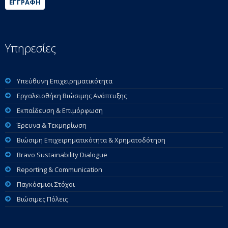
ΕΓΓΡΑΦΉ
Υπηρεσίες
Υπεύθυνη Επιχειρηματικότητα
Εργαλειοθήκη Βιώσιμης Ανάπτυξης
Εκπαίδευση & Επιμόρφωση
Έρευνα & Τεκμηρίωση
Βιώσιμη Επιχειρηματικότητα & Χρηματοδότηση
Bravo Sustainability Dialogue
Reporting & Communication
Παγκόσμιοι Στόχοι
Βιώσιμες Πόλεις