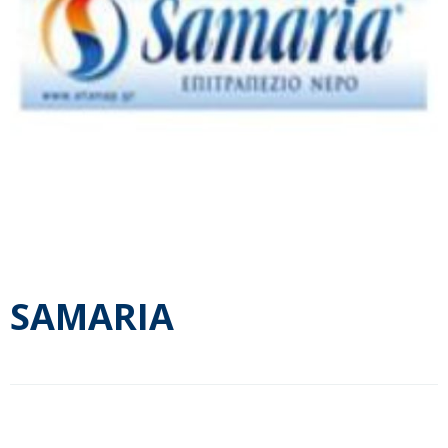
SAMARIA