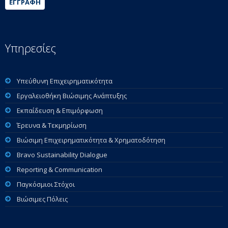
ΕΓΓΡΑΦΉ
Υπηρεσίες
Υπεύθυνη Επιχειρηματικότητα
Εργαλειοθήκη Βιώσιμης Ανάπτυξης
Εκπαίδευση & Επιμόρφωση
Έρευνα & Τεκμηρίωση
Βιώσιμη Επιχειρηματικότητα & Χρηματοδότηση
Bravo Sustainability Dialogue
Reporting & Communication
Παγκόσμιοι Στόχοι
Βιώσιμες Πόλεις