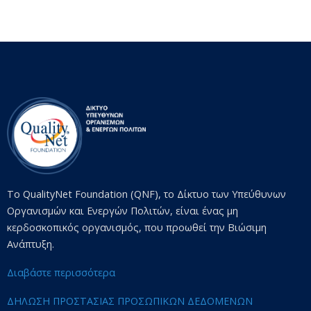
Το QualityNet Foundation (QNF), το Δίκτυο των Υπεύθυνων
Οργανισμών και Ενεργών Πολιτών, είναι ένας μη
κερδοσκοπικός οργανισμός, που προωθεί την Βιώσιμη
Ανάπτυξη.
Διαβάστε περισσότερα
ΔΗΛΩΣΗ ΠΡΟΣΤΑΣΙΑΣ ΠΡΟΣΩΠΙΚΩΝ ΔΕΔΟΜΕΝΩΝ