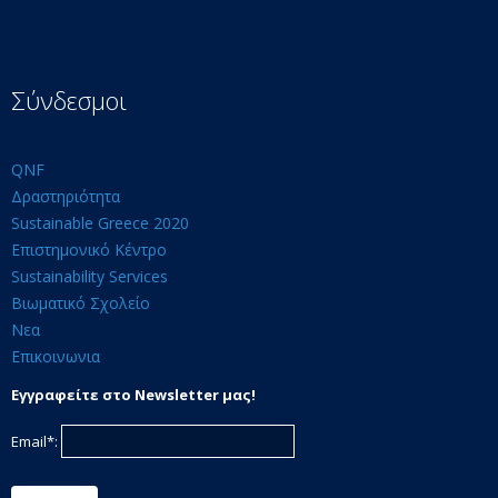
Σύνδεσμοι
QNF
Δραστηριότητα
Sustainable Greece 2020
Επιστημονικό Κέντρο
Sustainability Services
Βιωματικό Σχολείο
Νεα
Επικοινωνια
Εγγραφείτε στο Newsletter μας!
Email*: