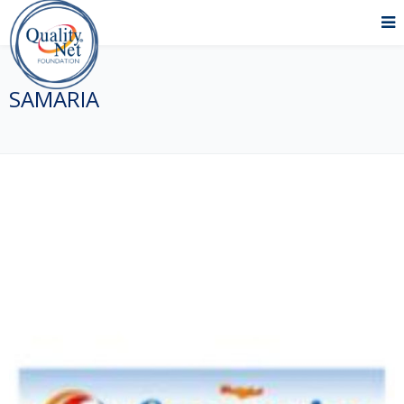
SAMARIA