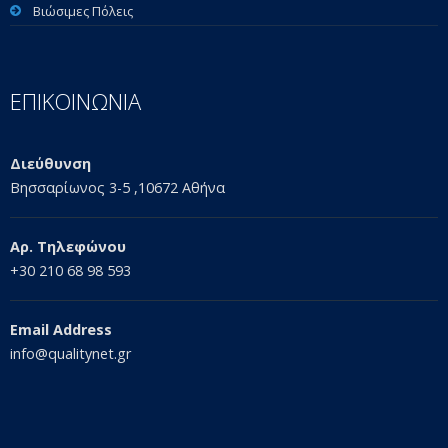
Βιώσιμες Πόλεις
ΕΠΙΚΟΙΝΩΝΙΑ
Διεύθυνση
Βησσαρίωνος 3-5 ,10672 Αθήνα
Αρ. Τηλεφώνου
+30 210 68 98 593
Email Address
info@qualitynet.gr