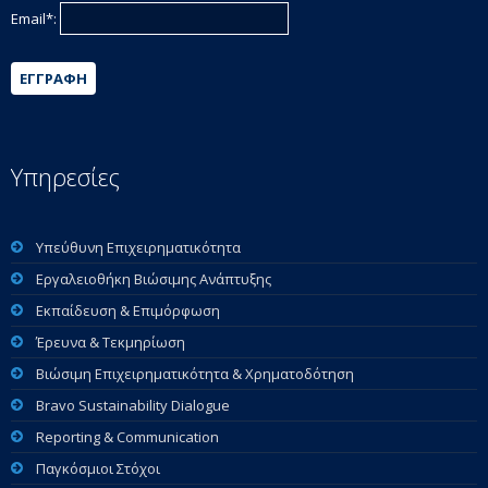
Email*:
ΕΓΓΡΑΦΉ
Υπηρεσίες
Υπεύθυνη Επιχειρηματικότητα
Εργαλειοθήκη Βιώσιμης Ανάπτυξης
Εκπαίδευση & Επιμόρφωση
Έρευνα & Τεκμηρίωση
Βιώσιμη Επιχειρηματικότητα & Χρηματοδότηση
Bravo Sustainability Dialogue
Reporting & Communication
Παγκόσμιοι Στόχοι