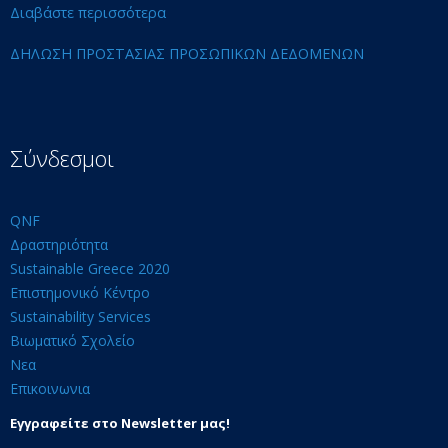
Διαβάστε περισσότερα
ΔΗΛΩΣΗ ΠΡΟΣΤΑΣΙΑΣ ΠΡΟΣΩΠΙΚΩΝ ΔΕΔΟΜΕΝΩΝ
Σύνδεσμοι
QNF
Δραστηριότητα
Sustainable Greece 2020
Επιστημονικό Κέντρο
Sustainability Services
Βιωματικό Σχολείο
Νεα
Επικοινωνια
Εγγραφείτε στο Newsletter μας!