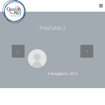
PriceTable 2
6 Νοεμβρίου, 2014