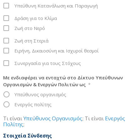
Υπεύθυνη Κατανάλωση και Παραγωγή
Δράση για το Κλίμα
Ζωή στο Νερό
Ζωή στη Στεριά
Ειρήνη, Δικαιοσύνη και Ισχυροί θεσμοί
Συνεργασία για τους Στόχους
Με ενδιαφέρει να ενταχτώ στο Δίκτυο Υπεύθυνων
Οργανισμών & Ενεργών Πολιτών ως
*
Υπεύθυνος οργανισμός
Ενεργός πολίτης
Τι είναι
Υπεύθυνος Οργανισμός
; Τι είναι
Ενεργός
Πολίτης
;
Στοιχεία Σύνδεσης