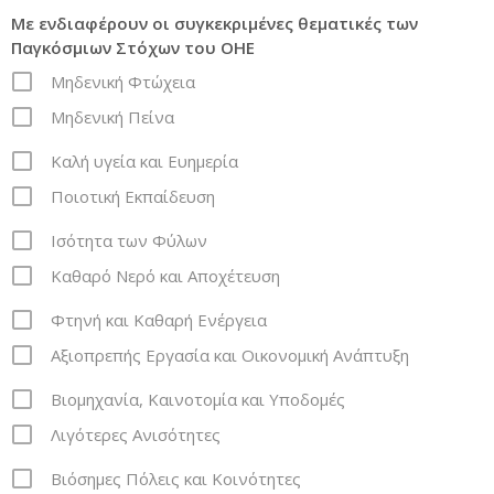
Με ενδιαφέρουν οι συγκεκριμένες θεματικές των
Παγκόσμιων Στόχων του ΟΗΕ
Μηδενική Φτώχεια
Μηδενική Πείνα
Καλή υγεία και Ευημερία
Ποιοτική Εκπαίδευση
Ισότητα των Φύλων
Καθαρό Νερό και Αποχέτευση
Φτηνή και Καθαρή Ενέργεια
Αξιοπρεπής Εργασία και Οικονομική Ανάπτυξη
Βιομηχανία, Καινοτομία και Υποδομές
Λιγότερες Ανισότητες
Βιόσημες Πόλεις και Κοινότητες