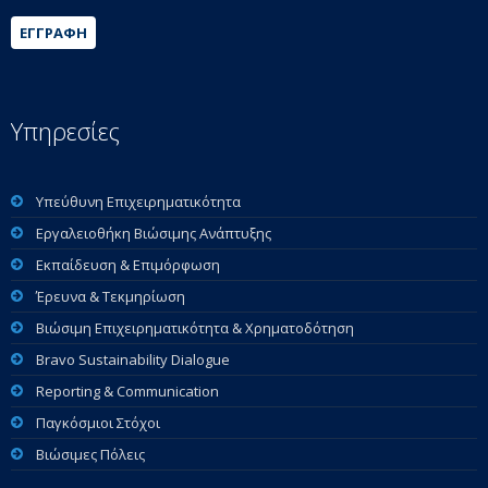
ΕΓΓΡΑΦΉ
Υπηρεσίες
Υπεύθυνη Επιχειρηματικότητα
Εργαλειοθήκη Βιώσιμης Ανάπτυξης
Εκπαίδευση & Επιμόρφωση
Έρευνα & Τεκμηρίωση
Βιώσιμη Επιχειρηματικότητα & Χρηματοδότηση
Bravo Sustainability Dialogue
Reporting & Communication
Παγκόσμιοι Στόχοι
Βιώσιμες Πόλεις