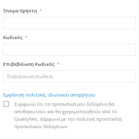
Όνομα Χρήστη
*
Κωδικός
*
Επιβεβαίωση Κωδικός
*
Εμφάνιση πολιτικής ιδιωτικού απορρήτου
Συμφωνώ ότι τα προσωπικά μου δεδομένα θα
αποθηκευτούν και θα χρησιμοποιηθούν από το
QualityNet, σύμφωνα με την πολιτική προστασίας
προσωπικών δεδομένων