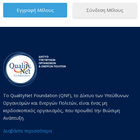
Σύνδεση Μέλους
Το QualityNet Foundation (QNF), το Δίκτυο των Υπεύθυνων
Οργανισμών και Ενεργών Πολιτών, είναι ένας μη
κερδοσκοπικός οργανισμός, που προωθεί την Βιώσιμη
Ανάπτυξη.
Διαβάστε περισσότερα