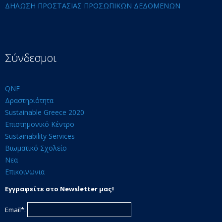
ΔΗΛΩΣΗ ΠΡΟΣΤΑΣΙΑΣ ΠΡΟΣΩΠΙΚΩΝ ΔΕΔΟΜΕΝΩΝ
Σύνδεσμοι
QNF
Δραστηριότητα
Sustainable Greece 2020
Επιστημονικό Κέντρο
Sustainability Services
Βιωματικό Σχολείο
Νεα
Επικοινωνια
Εγγραφείτε στο Newsletter μας!
Email*: