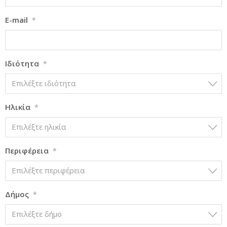
E-mail
*
Ιδιότητα
*
Επιλέξτε ιδιότητα
Ηλικία
*
Επιλέξτε ηλικία
Περιφέρεια
*
Επιλέξτε περιφέρεια
Δήμος
*
Επιλέξτε δήμο