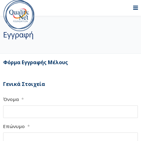
Εγγραφή
Φόρμα Εγγραφής Μέλους
Γενικά Στοιχεία
Όνομα
*
Επώνυμο
*