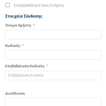
Συνεργασία για τους Στόχους
Στοιχεία Σύνδεσης
Όνομα Χρήστη
*
Κωδικός
*
Επιβεβαίωση Κωδικός
*
Διεύθυνση