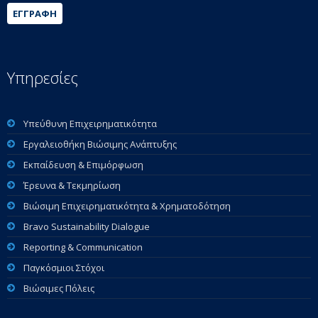
ΕΓΓΡΑΦΉ
Υπηρεσίες
Υπεύθυνη Επιχειρηματικότητα
Εργαλειοθήκη Βιώσιμης Ανάπτυξης
Εκπαίδευση & Επιμόρφωση
Έρευνα & Τεκμηρίωση
Βιώσιμη Επιχειρηματικότητα & Χρηματοδότηση
Bravo Sustainability Dialogue
Reporting & Communication
Παγκόσμιοι Στόχοι
Βιώσιμες Πόλεις