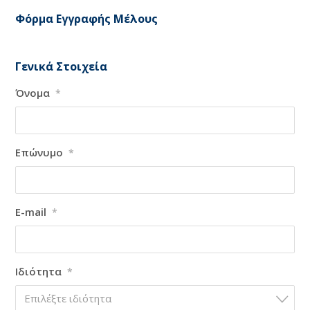
Φόρμα Εγγραφής Μέλους
Γενικά Στοιχεία
Όνομα
*
Επώνυμο
*
E-mail
*
Ιδιότητα
*
Επιλέξτε ιδιότητα