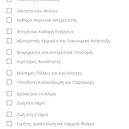
Ισότητα των Φύλων
Καθαρό Νερό και Αποχέτευση
Φτηνή και Καθαρή Ενέργεια
Αξιοπρεπής Εργασία και Οικονομική Ανάπτυξη
Βιομηχανία, Καινοτομία και Υποδομές
Λιγότερες Ανισότητες
Βιόσημες Πόλεις και Κοινότητες
Υπεύθυνη Κατανάλωση και Παραγωγή
Δράση για το Κλίμα
Ζωή στο Νερό
Ζωή στη Στεριά
Ειρήνη, Δικαιοσύνη και Ισχυροί θεσμοί