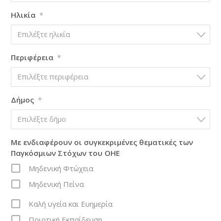
Ηλικία
*
Επιλέξτε ηλικία
Περιφέρεια
*
Επιλέξτε περιφέρεια
Δήμος
*
Επιλέξτε δήμο
Με ενδιαφέρουν οι συγκεκριμένες θεματικές των
Παγκόσμιων Στόχων του ΟΗΕ
Μηδενική Φτώχεια
Μηδενική Πείνα
Καλή υγεία και Ευημερία
Ποιοτική Εκπαίδευση