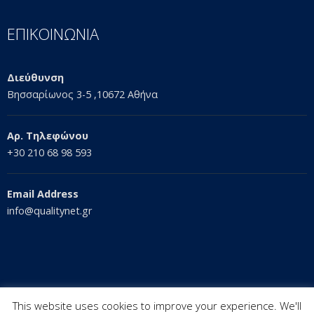
ΕΠΙΚΟΙΝΩΝΙΑ
Διεύθυνση
Βησσαρίωνος 3-5 ,10672 Αθήνα
Αρ. Τηλεφώνου
+30 210 68 98 593
Email Address
info@qualitynet.gr
This website uses cookies to improve your experience. We'll