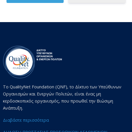
Το QualityNet Foundation (QNF), το Δίκτυο των Υπεύθυνων
Οργανισμών και Ενεργών Πολιτών, είναι ένας μη
κερδοσκοπικός οργανισμός, που προωθεί την Βιώσιμη
Ανάπτυξη.
Διαβάστε περισσότερα