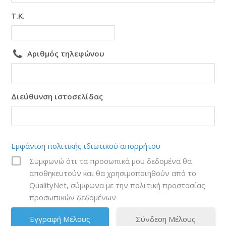
Τ.Κ.
Αριθμός τηλεφώνου
Διεύθυνση ιστοσελίδας
Εμφάνιση πολιτικής ιδιωτικού απορρήτου
Συμφωνώ ότι τα προσωπικά μου δεδομένα θα
αποθηκευτούν και θα χρησιμοποιηθούν από το
QualityNet, σύμφωνα με την πολιτική προστασίας
προσωπικών δεδομένων
Σύνδεση Μέλους