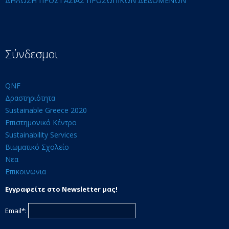
ΔΗΛΩΣΗ ΠΡΟΣΤΑΣΙΑΣ ΠΡΟΣΩΠΙΚΩΝ ΔΕΔΟΜΕΝΩΝ
Σύνδεσμοι
QNF
Δραστηριότητα
Sustainable Greece 2020
Επιστημονικό Κέντρο
Sustainability Services
Βιωματικό Σχολείο
Νεα
Επικοινωνια
Εγγραφείτε στο Newsletter μας!
Email*: