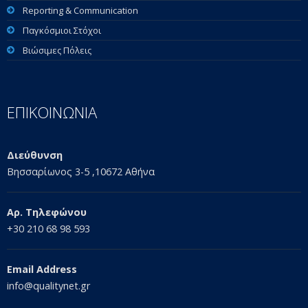
Reporting & Communication
Παγκόσμιοι Στόχοι
Βιώσιμες Πόλεις
ΕΠΙΚΟΙΝΩΝΙΑ
Διεύθυνση
Βησσαρίωνος 3-5 ,10672 Αθήνα
Αρ. Τηλεφώνου
+30 210 68 98 593
Email Address
info@qualitynet.gr