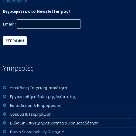
Επικοινωνια
Εγγραφείτε στο Newsletter μας!
Email*:
ΕΓΓΡΑΦΉ
Υπηρεσίες
Υπεύθυνη Επιχειρηματικότητα
Εργαλειοθήκη Βιώσιμης Ανάπτυξης
Εκπαίδευση & Επιμόρφωση
Έρευνα & Τεκμηρίωση
Βιώσιμη Επιχειρηματικότητα & Χρηματοδότηση
Bravo Sustainability Dialogue