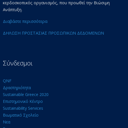
κερδοσκοπικός οργανισμός, που προωθεί την Βιώσιμη
Ανάπτυξη.
Διαβάστε περισσότερα
ΔΗΛΩΣΗ ΠΡΟΣΤΑΣΙΑΣ ΠΡΟΣΩΠΙΚΩΝ ΔΕΔΟΜΕΝΩΝ
Σύνδεσμοι
QNF
Δραστηριότητα
Sustainable Greece 2020
Επιστημονικό Κέντρο
Sustainability Services
Βιωματικό Σχολείο
Νεα