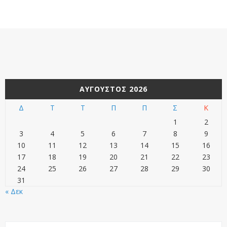
ΑΎΓΟΥΣΤΟΣ 2026
Δ
Τ
Τ
Π
Π
Σ
Κ
1
2
3
4
5
6
7
8
9
10
11
12
13
14
15
16
17
18
19
20
21
22
23
24
25
26
27
28
29
30
31
« Δεκ