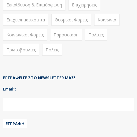
Εκπαίδευση & Επιμόρφωση
Επιχειρήσεις
Επιχειρηματικότητα
Θεσμικοί Φορείς
Κοινωνία
Κοινωνικοί Φορείς
Παρουσίαση
Πολίτες
Πρωτοβουλίες
Πόλεις
ΕΓΓΡΑΦΕΊΤΕ ΣΤΟ NEWSLETTER ΜΑΣ!
Email*:
ΕΓΓΡΑΦΉ