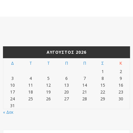
ΑΎΓΟΥΣΤΟΣ 2026
Δ
Τ
Τ
Π
Π
Σ
Κ
1
2
3
4
5
6
7
8
9
10
11
12
13
14
15
16
17
18
19
20
21
22
23
24
25
26
27
28
29
30
31
« Δεκ