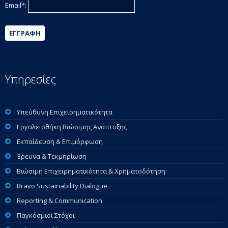
Email*:
ΕΓΓΡΑΦΉ
Υπηρεσίες
Υπεύθυνη Επιχειρηματικότητα
Εργαλειοθήκη Βιώσιμης Ανάπτυξης
Εκπαίδευση & Επιμόρφωση
Έρευνα & Τεκμηρίωση
Βιώσιμη Επιχειρηματικότητα & Χρηματοδότηση
Bravo Sustainability Dialogue
Reporting & Communication
Παγκόσμιοι Στόχοι