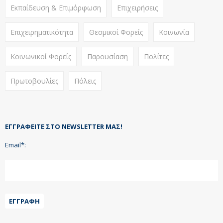
Εκπαίδευση & Επιμόρφωση
Επιχειρήσεις
Επιχειρηματικότητα
Θεσμικοί Φορείς
Κοινωνία
Κοινωνικοί Φορείς
Παρουσίαση
Πολίτες
Πρωτοβουλίες
Πόλεις
ΕΓΓΡΑΦΕΊΤΕ ΣΤΟ NEWSLETTER ΜΑΣ!
Email*:
ΕΓΓΡΑΦΉ