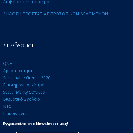
Διαβάστε περισσότερα
ΔΗΛΩΣΗ ΠΡΟΣΤΑΣΙΑΣ ΠΡΟΣΩΠΙΚΩΝ ΔΕΔΟΜΕΝΩΝ
Σύνδεσμοι
QNF
Δραστηριότητα
Sustainable Greece 2020
Επιστημονικό Κέντρο
Sustainability Services
Βιωματικό Σχολείο
Νεα
Επικοινωνια
Εγγραφείτε στο Newsletter μας!