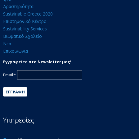
Δραστηριότητα
Sustainable Greece 2020
Επιστημονικό Κέντρο
Sustainability Services
Βιωματικό Σχολείο
Νεα
Επικοινωνια
Εγγραφείτε στο Newsletter μας!
Email*:
ΕΓΓΡΑΦΉ
Υπηρεσίες