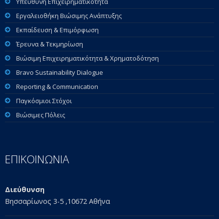
Υπεύθυνη Επιχειρηματικότητα
Εργαλειοθήκη Βιώσιμης Ανάπτυξης
Εκπαίδευση & Επιμόρφωση
Έρευνα & Τεκμηρίωση
Βιώσιμη Επιχειρηματικότητα & Χρηματοδότηση
Bravo Sustainability Dialogue
Reporting & Communication
Παγκόσμιοι Στόχοι
Βιώσιμες Πόλεις
ΕΠΙΚΟΙΝΩΝΙΑ
Διεύθυνση
Βησσαρίωνος 3-5 ,10672 Αθήνα