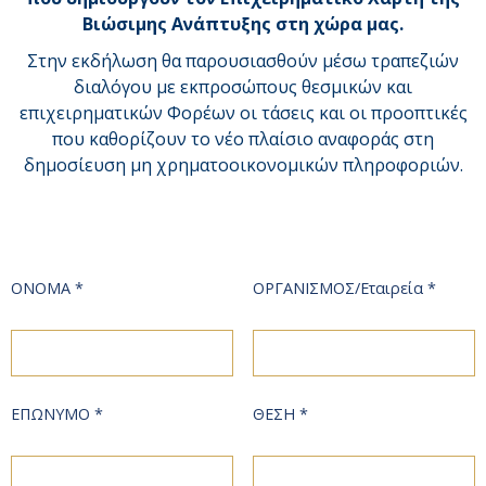
Βιώσιμης Ανάπτυξης στη χώρα μας.
Στην εκδήλωση θα παρουσιασθούν μέσω τραπεζιών
διαλόγου με εκπροσώπους θεσμικών και
επιχειρηματικών Φορέων οι τάσεις και οι προοπτικές
που καθορίζουν το νέο πλαίσιο αναφοράς στη
δημοσίευση μη χρηματοοικονομικών πληροφοριών.
ΟΝΟΜΑ *
ΟΡΓΑΝΙΣΜΟΣ/Εταιρεία *
ΕΠΩΝΥΜΟ *
ΘΕΣΗ *