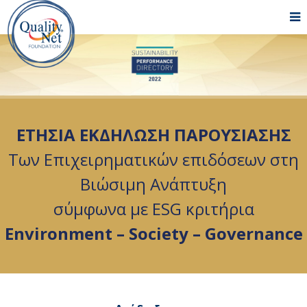
ΕΤΗΣΙΑ ΕΚΔΗΛΩΣΗ ΠΑΡΟΥΣΙΑΣΗΣ
Των Επιχειρηματικών επιδόσεων στη
Βιώσιμη Ανάπτυξη
σύμφωνα με ESG κριτήρια
Environment – Society – Governance