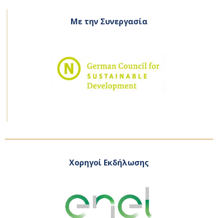
Με την Συνεργασία
Χορηγοί Εκδήλωσης