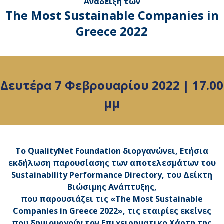
Ανάδειξη των
The Most Sustainable Companies in
Greece 2022
Δευτέρα 7 Φεβρουαρίου 2022 | 17.00
μμ
Το QualityNet Foundation διοργανώνει, Ετήσια
εκδήλωση παρουσίασης των αποτελεσμάτων του
Sustainability Performance Directory, του Δείκτη
Βιώσιμης Ανάπτυξης,
που παρουσιάζει τις «The Most Sustainable
Companies in Greece 2022», τις εταιρίες εκείνες
που δημιουργούν τον Επιχειρηματικο Χάρτη της