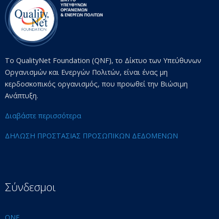
Το QualityNet Foundation (QNF), το Δίκτυο των Υπεύθυνων
Οργανισμών και Ενεργών Πολιτών, είναι ένας μη
κερδοσκοπικός οργανισμός, που προωθεί την Βιώσιμη
Ανάπτυξη.
Διαβάστε περισσότερα
ΔΗΛΩΣΗ ΠΡΟΣΤΑΣΙΑΣ ΠΡΟΣΩΠΙΚΩΝ ΔΕΔΟΜΕΝΩΝ
Σύνδεσμοι
QNF