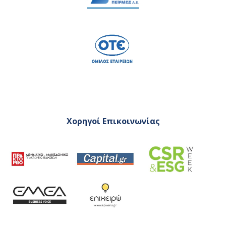
Χορηγοί Επικοινωνίας