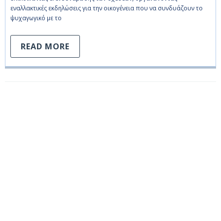
εναλλακτικές εκδηλώσεις για την οικογένεια που να συνδυάζουν το
ψυχαγωγικό με το
READ MORE