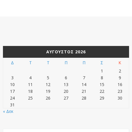
ΑΎΓΟΥΣΤΟΣ 2026
Δ
Τ
Τ
Π
Π
Σ
Κ
1
2
3
4
5
6
7
8
9
10
11
12
13
14
15
16
17
18
19
20
21
22
23
24
25
26
27
28
29
30
31
« Δεκ