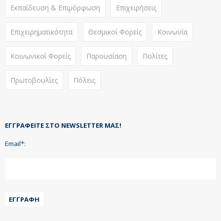
Εκπαίδευση & Επιμόρφωση
Επιχειρήσεις
Επιχειρηματικότητα
Θεσμικοί Φορείς
Κοινωνία
Κοινωνικοί Φορείς
Παρουσίαση
Πολίτες
Πρωτοβουλίες
Πόλεις
ΕΓΓΡΑΦΕΊΤΕ ΣΤΟ NEWSLETTER ΜΑΣ!
Email*:
ΕΓΓΡΑΦΉ