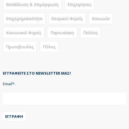
Εκπαίδευση & Επιμόρφωση
Επιχειρήσεις
Επιχειρηματικότητα
Θεσμικοί Φορείς
Κοινωνία
Κοινωνικοί Φορείς
Παρουσίαση
Πολίτες
Πρωτοβουλίες
Πόλεις
ΕΓΓΡΑΦΕΊΤΕ ΣΤΟ NEWSLETTER ΜΑΣ!
Email*:
ΕΓΓΡΑΦΉ