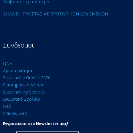
Διαβάστε περισσότερα
ΔΗΛΩΣΗ ΠΡΟΣΤΑΣΙΑΣ ΠΡΟΣΩΠΙΚΩΝ ΔΕΔΟΜΕΝΩΝ
Σύνδεσμοι
QNF
Δραστηριότητα
Sustainable Greece 2020
Επιστημονικό Κέντρο
Sustainability Services
Βιωματικό Σχολείο
Νεα
Επικοινωνια
Εγγραφείτε στο Newsletter μας!