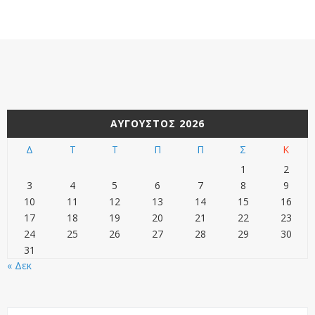
ΑΎΓΟΥΣΤΟΣ 2026
Δ
Τ
Τ
Π
Π
Σ
Κ
1
2
3
4
5
6
7
8
9
10
11
12
13
14
15
16
17
18
19
20
21
22
23
24
25
26
27
28
29
30
31
« Δεκ